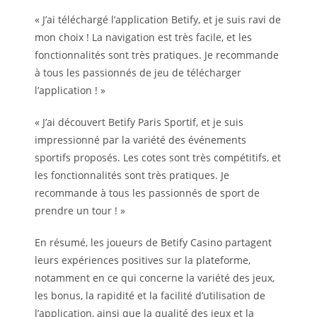
« J’ai téléchargé l’application Betify, et je suis ravi de
mon choix ! La navigation est très facile, et les
fonctionnalités sont très pratiques. Je recommande
à tous les passionnés de jeu de télécharger
l’application ! »
« J’ai découvert Betify Paris Sportif, et je suis
impressionné par la variété des événements
sportifs proposés. Les cotes sont très compétitifs, et
les fonctionnalités sont très pratiques. Je
recommande à tous les passionnés de sport de
prendre un tour ! »
En résumé, les joueurs de Betify Casino partagent
leurs expériences positives sur la plateforme,
notamment en ce qui concerne la variété des jeux,
les bonus, la rapidité et la facilité d’utilisation de
l’application, ainsi que la qualité des jeux et la