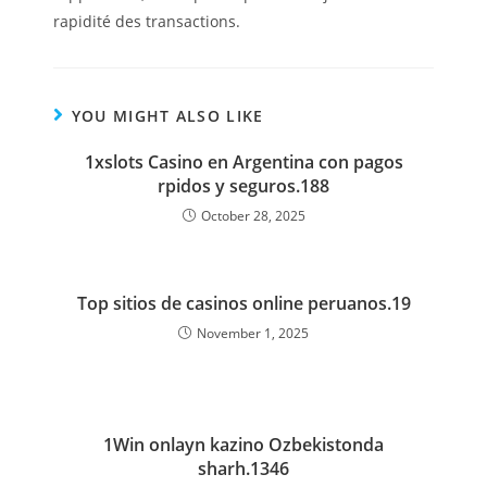
rapidité des transactions.
YOU MIGHT ALSO LIKE
1xslots Casino en Argentina con pagos
rpidos y seguros.188
October 28, 2025
Top sitios de casinos online peruanos.19
November 1, 2025
1Win onlayn kazino Ozbekistonda
sharh.1346