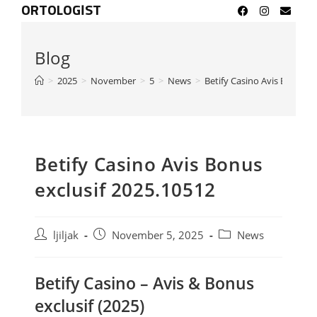
ORTOLOGIST
Blog
>
2025
>
November
>
5
>
News
>
Betify Casino Avis Bonus e
Betify Casino Avis Bonus
exclusif 2025.10512
ljiljak
November 5, 2025
News
Betify Casino – Avis & Bonus
exclusif (2025)