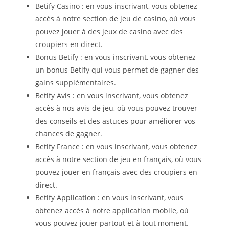
Betify Casino : en vous inscrivant, vous obtenez
accès à notre section de jeu de casino, où vous
pouvez jouer à des jeux de casino avec des
croupiers en direct.
Bonus Betify : en vous inscrivant, vous obtenez
un bonus Betify qui vous permet de gagner des
gains supplémentaires.
Betify Avis : en vous inscrivant, vous obtenez
accès à nos avis de jeu, où vous pouvez trouver
des conseils et des astuces pour améliorer vos
chances de gagner.
Betify France : en vous inscrivant, vous obtenez
accès à notre section de jeu en français, où vous
pouvez jouer en français avec des croupiers en
direct.
Betify Application : en vous inscrivant, vous
obtenez accès à notre application mobile, où
vous pouvez jouer partout et à tout moment.