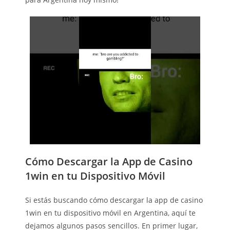
Cómo Descargar la App de Casino
1win en tu Dispositivo Móvil
Si estás buscando cómo descargar la app de casino
1win en tu dispositivo móvil en Argentina, aquí te
dejamos algunos pasos sencillos. En primer lugar,