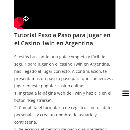
Tutorial Paso a Paso para Jugar en
el Casino 1win en Argentina
Si estás buscando una guía completa y fácil de
seguir para jugar en el casino 1win en Argentina,
has llegado al lugar correcto. A continuación, te
presentamos un paso a paso para que comiences a
jugar en este popular casino online:
1. Ingresa a la página web de 1win y haz clic en el
botón “Registrarse”.
2. Completa el formulario de registro con tus datos
personales y crea un nombre de usuario y
contraseña.
3. Selecciona el método de pago que prefieras y