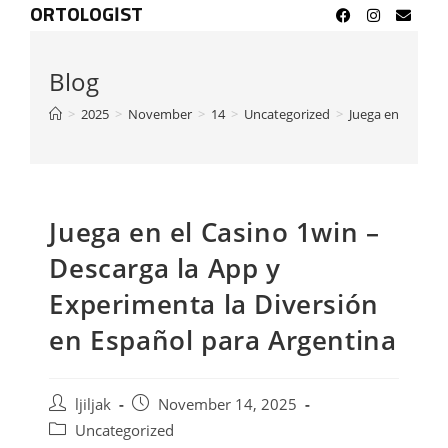
ORTOLOGIST
Blog
>
2025
>
November
>
14
>
Uncategorized
>
Juega en el Casi
Juega en el Casino 1win –
Descarga la App y
Experimenta la Diversión
en Español para Argentina
ljiljak
November 14, 2025
Uncategorized