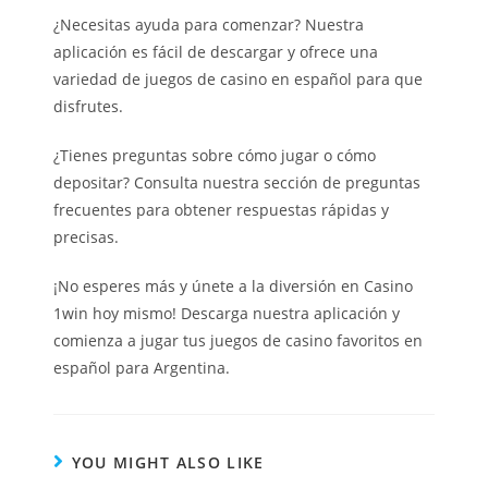
¿Necesitas ayuda para comenzar? Nuestra
aplicación es fácil de descargar y ofrece una
variedad de juegos de casino en español para que
disfrutes.
¿Tienes preguntas sobre cómo jugar o cómo
depositar? Consulta nuestra sección de preguntas
frecuentes para obtener respuestas rápidas y
precisas.
¡No esperes más y únete a la diversión en Casino
1win hoy mismo! Descarga nuestra aplicación y
comienza a jugar tus juegos de casino favoritos en
español para Argentina.
YOU MIGHT ALSO LIKE