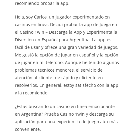
recomiendo probar la app.
Hola, soy Carlos, un jugador experimentado en
casinos en línea. Decidí probar la app de Juega en
el Casino 1win – Descarga la App y Experimenta la
Diversión en Español para Argentina. La app es
fácil de usar y ofrece una gran variedad de juegos.
Me gustó la opción de jugar en español y la opción
de jugar en mi teléfono. Aunque he tenido algunos
problemas técnicos menores, el servicio de
atención al cliente fue rápido y eficiente en
resolverlos. En general, estoy satisfecho con la app
y la recomiendo.
¿Estás buscando un casino en línea emocionante
en Argentina? Prueba Casino 1win y descarga su
aplicación para una experiencia de juego aún más
conveniente.