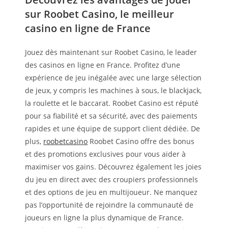
sur Roobet Casino, le meilleur
casino en ligne de France
Jouez dès maintenant sur Roobet Casino, le leader
des casinos en ligne en France. Profitez d’une
expérience de jeu inégalée avec une large sélection
de jeux, y compris les machines à sous, le blackjack,
la roulette et le baccarat. Roobet Casino est réputé
pour sa fiabilité et sa sécurité, avec des paiements
rapides et une équipe de support client dédiée. De
plus,
roobetcasino
Roobet Casino offre des bonus
et des promotions exclusives pour vous aider à
maximiser vos gains. Découvrez également les joies
du jeu en direct avec des croupiers professionnels
et des options de jeu en multijoueur. Ne manquez
pas l’opportunité de rejoindre la communauté de
joueurs en ligne la plus dynamique de France.