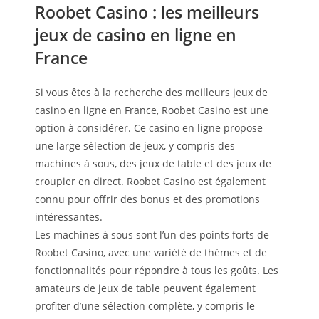
Roobet Casino : les meilleurs
jeux de casino en ligne en
France
Si vous êtes à la recherche des meilleurs jeux de
casino en ligne en France, Roobet Casino est une
option à considérer. Ce casino en ligne propose
une large sélection de jeux, y compris des
machines à sous, des jeux de table et des jeux de
croupier en direct. Roobet Casino est également
connu pour offrir des bonus et des promotions
intéressantes.
Les machines à sous sont l’un des points forts de
Roobet Casino, avec une variété de thèmes et de
fonctionnalités pour répondre à tous les goûts. Les
amateurs de jeux de table peuvent également
profiter d’une sélection complète, y compris le