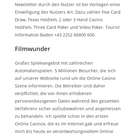
Newsletter durch den Nutzer ist bei Vorliegen einer
Einwilligung des Nutzers Art. Dazu zählen Five Card
Draw, Texas Hold’em, 2 oder 3 Hand Casino
Hold’em, Three Card Poker und Video Poker. Tourist
Information Baden +43 2252 86800 600.
Filmwunder
Großes Spieleangebot mit zahlreichen
Automatenspielen. 5 Millionen Besucher, die sich
auf unserer Webseite rund um die Online Casino
Szene informieren. Die Betreiber sind daher
verpflichtet, die von ihnen erhobenen
personenbezogenen Daten während des gesamten
Verfahrens sicher aufzubewahren und angemessen
zu behandeln. Ich spielte schon in den ersten
Online Casinos, die es im Internet gab und erfreue
mich bis heute an verantwortungsvollem Online