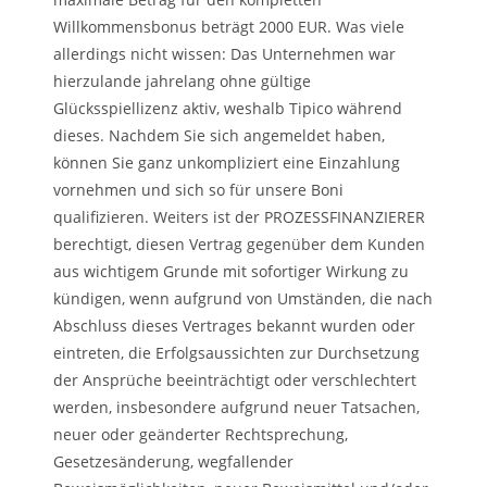
Willkommensbonus beträgt 2000 EUR. Was viele
allerdings nicht wissen: Das Unternehmen war
hierzulande jahrelang ohne gültige
Glücksspiellizenz aktiv, weshalb Tipico während
dieses. Nachdem Sie sich angemeldet haben,
können Sie ganz unkompliziert eine Einzahlung
vornehmen und sich so für unsere Boni
qualifizieren. Weiters ist der PROZESSFINANZIERER
berechtigt, diesen Vertrag gegenüber dem Kunden
aus wichtigem Grunde mit sofortiger Wirkung zu
kündigen, wenn aufgrund von Umständen, die nach
Abschluss dieses Vertrages bekannt wurden oder
eintreten, die Erfolgsaussichten zur Durchsetzung
der Ansprüche beeinträchtigt oder verschlechtert
werden, insbesondere aufgrund neuer Tatsachen,
neuer oder geänderter Rechtsprechung,
Gesetzesänderung, wegfallender