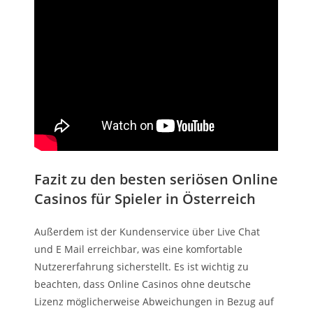
Fazit zu den besten seriösen Online
Casinos für Spieler in Österreich
Außerdem ist der Kundenservice über Live Chat
und E Mail erreichbar, was eine komfortable
Nutzererfahrung sicherstellt. Es ist wichtig zu
beachten, dass Online Casinos ohne deutsche
Lizenz möglicherweise Abweichungen in Bezug auf