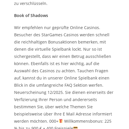
zu verschlüsseln.
Book of Shadows
Wir empfehlen nur geprüfte Online Casinos.
Besucher des StarGames Casinos werden schnell
die reichhaltigen Bonusaktionen bemerken, mit
denen die virtuelle Spielbank lockt. Nur so ist
sichergestellt, dass wir einen Betrug ausschließen
können. Ebenfalls ist es hier wichtig, auf die
Auswahl des Casinos zu achten. Tauchen Fragen
auf, kannst du in unserer Online Spielbank einen
Blick in die umfangreiche FAQ Sektion werfen.
Neuerscheinung 12/2025. Sie dienen einerseits der
Verfizierung Ihrer Person und andererseits
bestimmen Sie, über welche Themen Sie
beispielsweise über Ihre E Mail Adresse informiert
werden möchten. 000+
Willkommensbonus: 225
% bis zu 900 € + 400 Freispiele