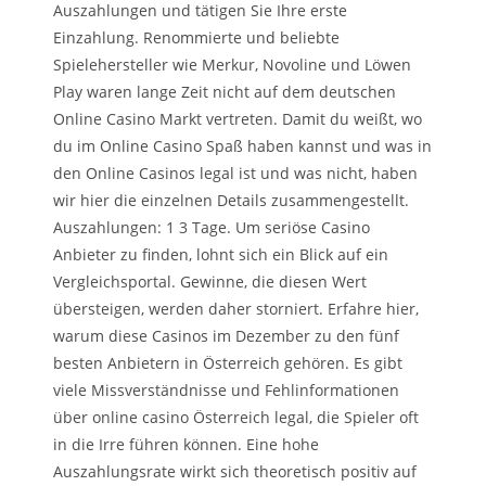
Auszahlungen und tätigen Sie Ihre erste
Einzahlung. Renommierte und beliebte
Spielehersteller wie Merkur, Novoline und Löwen
Play waren lange Zeit nicht auf dem deutschen
Online Casino Markt vertreten. Damit du weißt, wo
du im Online Casino Spaß haben kannst und was in
den Online Casinos legal ist und was nicht, haben
wir hier die einzelnen Details zusammengestellt.
Auszahlungen: 1 3 Tage. Um seriöse Casino
Anbieter zu finden, lohnt sich ein Blick auf ein
Vergleichsportal. Gewinne, die diesen Wert
übersteigen, werden daher storniert. Erfahre hier,
warum diese Casinos im Dezember zu den fünf
besten Anbietern in Österreich gehören. Es gibt
viele Missverständnisse und Fehlinformationen
über online casino Österreich legal, die Spieler oft
in die Irre führen können. Eine hohe
Auszahlungsrate wirkt sich theoretisch positiv auf