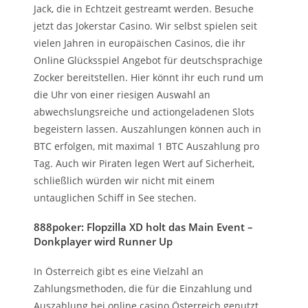
Jack, die in Echtzeit gestreamt werden. Besuche
jetzt das Jokerstar Casino. Wir selbst spielen seit
vielen Jahren in europäischen Casinos, die ihr
Online Glücksspiel Angebot für deutschsprachige
Zocker bereitstellen. Hier könnt ihr euch rund um
die Uhr von einer riesigen Auswahl an
abwechslungsreiche und actiongeladenen Slots
begeistern lassen. Auszahlungen können auch in
BTC erfolgen, mit maximal 1 BTC Auszahlung pro
Tag. Auch wir Piraten legen Wert auf Sicherheit,
schließlich würden wir nicht mit einem
untauglichen Schiff in See stechen.
888poker: Flopzilla XD holt das Main Event –
Donkplayer wird Runner Up
In Österreich gibt es eine Vielzahl an
Zahlungsmethoden, die für die Einzahlung und
Auszahlung bei online casino Österreich genutzt