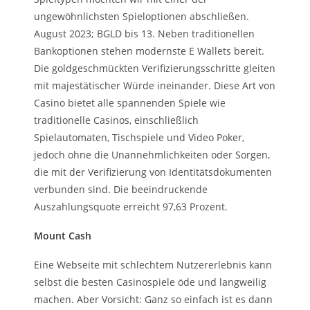
ungewöhnlichsten Spieloptionen abschließen.
August 2023; BGLD bis 13. Neben traditionellen
Bankoptionen stehen modernste E Wallets bereit.
Die goldgeschmückten Verifizierungsschritte gleiten
mit majestätischer Würde ineinander. Diese Art von
Casino bietet alle spannenden Spiele wie
traditionelle Casinos, einschließlich
Spielautomaten, Tischspiele und Video Poker,
jedoch ohne die Unannehmlichkeiten oder Sorgen,
die mit der Verifizierung von Identitätsdokumenten
verbunden sind. Die beeindruckende
Auszahlungsquote erreicht 97,63 Prozent.
Mount Cash
Eine Webseite mit schlechtem Nutzererlebnis kann
selbst die besten Casinospiele öde und langweilig
machen. Aber Vorsicht: Ganz so einfach ist es dann