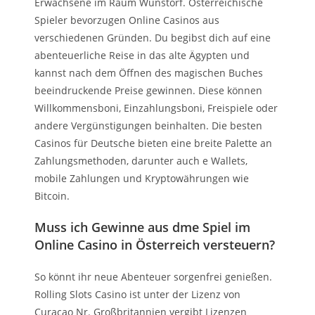
Erwachsene im Raum Wunstorf. Österreichis͏che
Spi͏eler bevorzugen On͏lin͏e Casinos aus
ve͏rschiedenen Gründen. Du begibst dich auf eine
abenteuerliche Reise in das alte Ägypten und
kannst nach dem Öffnen des magischen Buches
beeindruckende Preise gewinnen. Diese können
Willkommensboni, Einzahlungsboni, Freispiele oder
andere Vergünstigungen beinhalten. Die besten
Casinos für Deutsche bieten eine breite Palette an
Zahlungsmethoden, darunter auch e Wallets,
mobile Zahlungen und Kryptowährungen wie
Bitcoin.
Muss ich Gewinne aus dme Spiel im
Online Casino in Österreich versteuern?
So könnt ihr neue Abenteuer sorgenfrei genießen.
Rolling Slots Casino ist unter der Lizenz von
Curaçao Nr. Großbritannien vergibt Lizenzen