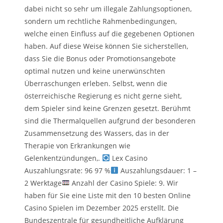
dabei nicht so sehr um illegale Zahlungsoptionen,
sondern um rechtliche Rahmenbedingungen,
welche einen Einfluss auf die gegebenen Optionen
haben. Auf diese Weise können Sie sicherstellen,
dass Sie die Bonus oder Promotionsangebote
optimal nutzen und keine unerwünschten
Überraschungen erleben. Selbst, wenn die
österreichische Regierung es nicht gerne sieht,
dem Spieler sind keine Grenzen gesetzt. Berühmt
sind die Thermalquellen aufgrund der besonderen
Zusammensetzung des Wassers, das in der
Therapie von Erkrankungen wie
Gelenkentzündungen,.
Lex Casino
Auszahlungsrate: 96 97 %
Auszahlungsdauer: 1 –
2 Werktage
Anzahl der Casino Spiele: 9. Wir
haben für Sie eine Liste mit den 10 besten Online
Casino Spielen im Dezember 2025 erstellt. Die
Bundeszentrale für gesundheitliche Aufklärung