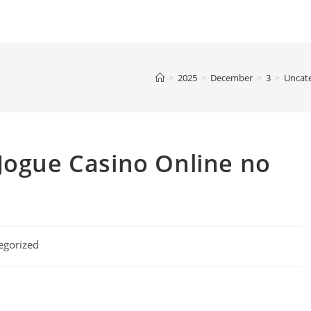
>
2025
>
December
>
3
>
Uncat
 Jogue Casino Online no
egorized