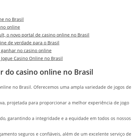
ne no Brasil
ino online
t, o novo portal de casino online no Brasil
ine de verdade para o Brasil
 ganhar no casino online
 Jogue Casino Online no Brasil
 do casino online no Brasil
online no Brasil. Oferecemos uma ampla variedade de jogos de
va, projetada para proporcionar a melhor experiência de jogo
ado, garantindo a integridade e a equidade em todos os nossos
amento seguros e confiáveis, além de um excelente serviço de