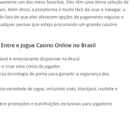
itivamente um dos meus favoritos. Eles têm uma ótima seleção de
mais. Além disso, a plataforma é muito fácil de usar e navegar, o
o fato de que eles oferecem opções de pagamento seguras e
qualquer pessoa que esteja procurando um grande cassino
Entre e Jogue Casino Online no Brasil
ável e emocionante disponível no Brasil.
 e criar uma conta de jogador.
iliza tecnologia de ponta para garantir a segurança dos
variedade de jogos, incluindo slots, blackjack, roulette e
rece promoções e bonificações exclusivas para jogadores