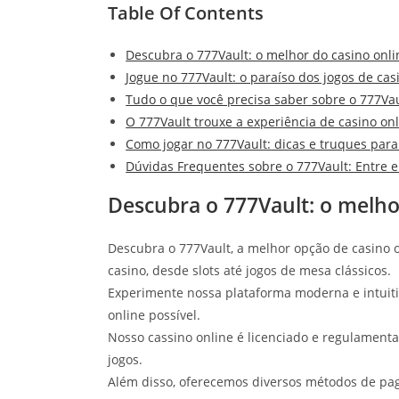
Table Of Contents
Descubra o 777Vault: o melhor do casino onli
Jogue no 777Vault: o paraíso dos jogos de cas
Tudo o que você precisa saber sobre o 777Vaul
O 777Vault trouxe a experiência de casino onl
Como jogar no 777Vault: dicas e truques para
Dúvidas Frequentes sobre o 777Vault: Entre e
Descubra o 777Vault: o melhor
Descubra o 777Vault, a melhor opção de casino 
casino, desde slots até jogos de mesa clássicos.
Experimente nossa plataforma moderna e intuiti
online possível.
Nosso cassino online é licenciado e regulament
jogos.
Além disso, oferecemos diversos métodos de pag