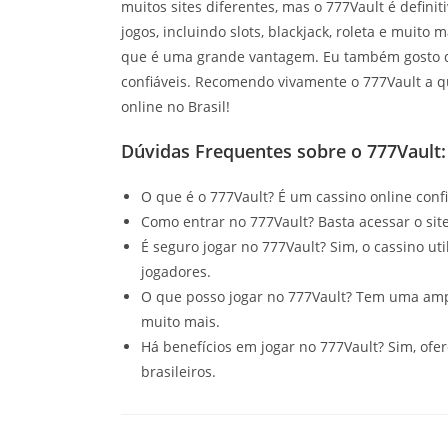
muitos sites diferentes, mas o 777Vault é defin
jogos, incluindo slots, blackjack, roleta e muito 
que é uma grande vantagem. Eu também gosto d
confiáveis. Recomendo vivamente o 777Vault a 
online no Brasil!
Dúvidas Frequentes sobre o 777Vault: 
O que é o 777Vault? É um cassino online confi
Como entrar no 777Vault? Basta acessar o site
É seguro jogar no 777Vault? Sim, o cassino ut
jogadores.
O que posso jogar no 777Vault? Tem uma ampla 
muito mais.
Há benefícios em jogar no 777Vault? Sim, ofe
brasileiros.