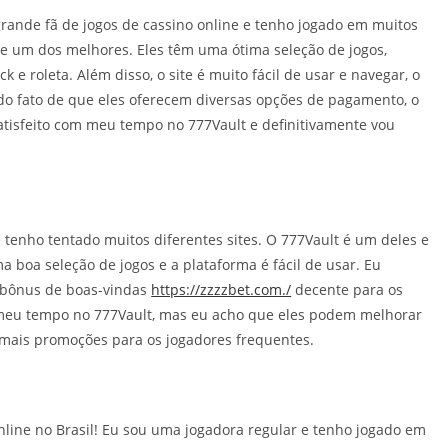
grande fã de jogos de cassino online e tenho jogado em muitos
nte um dos melhores. Eles têm uma ótima seleção de jogos,
 e roleta. Além disso, o site é muito fácil de usar e navegar, o
 fato de que eles oferecem diversas opções de pagamento, o
atisfeito com meu tempo no 777Vault e definitivamente vou
 tenho tentado muitos diferentes sites. O 777Vault é um deles e
 boa seleção de jogos e a plataforma é fácil de usar. Eu
 bônus de boas-vindas
https://zzzzbet.com./
decente para os
m meu tempo no 777Vault, mas eu acho que eles podem melhorar
r mais promoções para os jogadores frequentes.
nline no Brasil! Eu sou uma jogadora regular e tenho jogado em