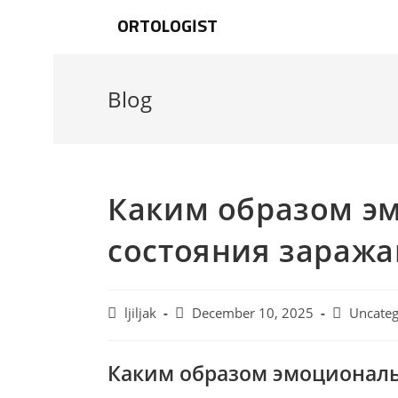
ORTOLOGIST
Blog
Каким образом э
состояния зараж
ljiljak
December 10, 2025
Uncateg
Каким образом эмоциональ