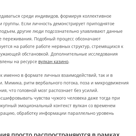
даваться среди индивидов, формируя коллективное
ии группы. Если личность демонстрирует приподнятое
подъем, другие люди подсознательно улавливают данные
е переживания. Подобный процесс обозначают
ется на работе работе нервных структур, стремящихся к
ужающей обстановкой. Дополнительные исследования
влены на ресурсе
вулкан казино
.
к именно в формате личных взаимодействий, так и в
и. Мимика, ритм вербального потока, поза и микродвижения
ия, что головной мозг распознает без усилий.
шифровывать чувства чужого человека даже тогда при
окупный эмоциональный контекст вулкан со временем
нтрацию, обработку информации параллельно уровень
ия просто распространяются в рамках