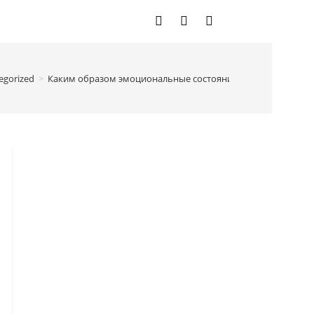
egorized
>
Каким образом эмоциональные состояния заражают окру