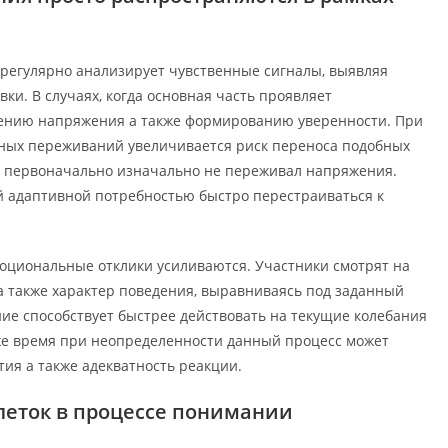
регулярно анализирует чувственные сигналы, выявляя
ки. В случаях, когда основная часть проявляет
жению напряжения а также формированию уверенности. При
ых переживаний увеличивается риск переноса подобных
но первоначально изначально не переживал напряжения.
ой адаптивной потребностью быстро перестраиваться к
моциональные отклики усиливаются. Участники смотрят на
 также характер поведения, выравниваясь под заданный
е способствует быстрее действовать на текущие колебания
 же время при неопределенности данный процесс может
тия а также адекватность реакции.
леток в процессе понимании