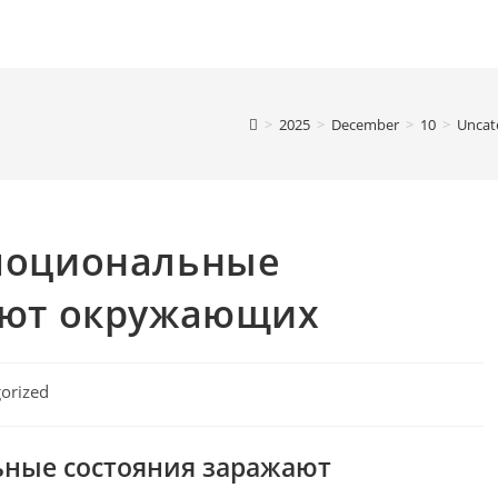
>
2025
>
December
>
10
>
Uncat
моциональные
ают окружающих
orized
ные состояния заражают