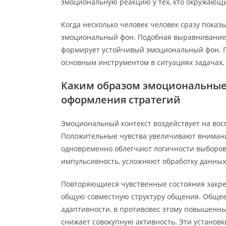
эмоциональную реакцию у тех, кто окружающи
Когда несколько человек человек сразу пока
эмоциональный фон. Подобная выравнивание
формирует устойчивый эмоциональный фон. П
основным инструментом в ситуациях задачах, 
Каким образом эмоциональные 
оформления стратегий
Эмоциональный контекст воздействует на во
Положительные чувства увеличивают внимани
одновременно облегчают логичности выборов.
импульсивность, усложняют обработку данных
Повторяющиеся чувственные состояния закре
общую совместную структуру общения. Общее
адаптивности, в противовес этому повышенны
снижает совокупную активность. Эти установ