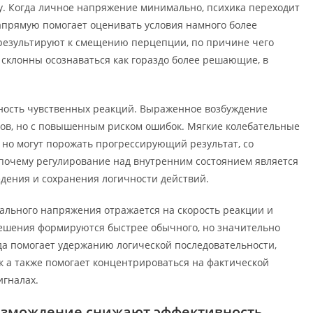
у. Когда личное напряжение минимально, психика переходит
апрямую помогает оценивать условия намного более
результируют к смещению перцепции, по причине чего
склонны осознаваться как гораздо более решающие, в
ность чувственных реакций. Выраженное возбуждение
лов, но с повышенным риском ошибок. Мягкие колебательные
 но могут порожать прогрессирующий результат, со
 почему регулирование над внутренним состоянием является
дения и сохранения логичности действий.
ального напряжения отражается на скорость реакции и
решения формируются быстрее обычного, но значительно
да помогает удержанию логической последовательности,
 а также помогает концентрироваться на фактической
игналах.
 измождение снижают эффективность