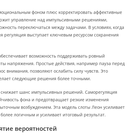
эмоциональным фоном плюс корректировать аффективные
ержит управление над импульсивными решениями,
жность переключаться между задачами. В условиях, когда
яя регуляция выступает ключевым ресурсом сохранения
обеспечивает возможность поддерживать ровный
енты напряжения. Простые действия, например пауза перед
с внимания, позволяют ослабить силу чувств. Это
елает следующие решения более точными.
 снижает шанс импульсивных решений. Саморегуляция
ойчивость фона и предотвращает резкие изменения
ыточным возбуждением. Эта модель слоты Леон усиливает
более логичным и усиливает итоговый результат.
ятие вероятностей