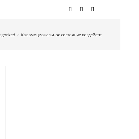
egorized
>
Как эмоциональное состояние воздействует на итог