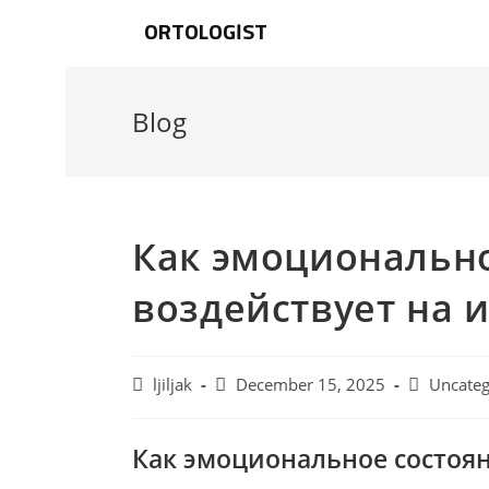
ORTOLOGIST
Blog
Как эмоционально
воздействует на и
ljiljak
December 15, 2025
Uncateg
Как эмоциональное состоян