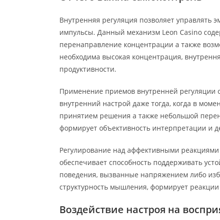
Внутренняя регуляция позволяет управлять 
импульсы. Данный механизм Leon Casino сод
перенаправление концентрации а также возмо
необходима высокая концентрация, внутренн
продуктивности.
Применение приемов внутренней регуляции 
внутренний настрой даже тогда, когда в мом
принятием решения а также небольшой перено
формирует объективность интерпретации и д
Регулирование над аффективными реакциями
обеспечивает способность поддерживать уст
поведения, вызванные напряжением либо изб
структурность мышления, формирует реакции 
Воздействие настроя на воспри