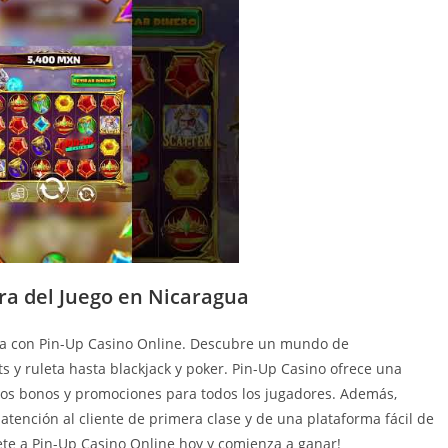
ra del Juego en Nicaragua
gua con Pin-Up Casino Online. Descubre un mundo de
s y ruleta hasta blackjack y poker. Pin-Up Casino ofrece una
osos bonos y promociones para todos los jugadores. Además,
 atención al cliente de primera clase y de una plataforma fácil de
ete a Pin-Up Casino Online hoy y comienza a ganar!