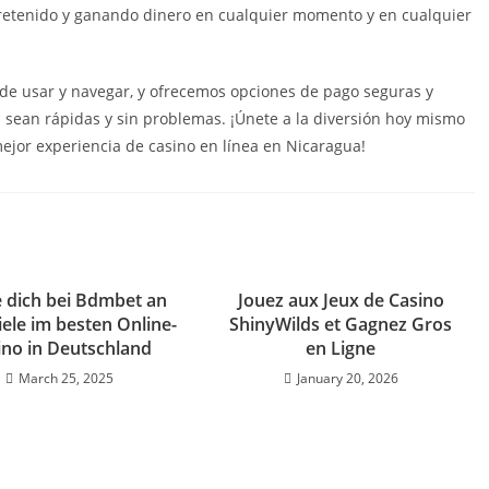
tretenido y ganando dinero en cualquier momento y en cualquier
 de usar y navegar, y ofrecemos opciones de pago seguras y
s sean rápidas y sin problemas. ¡Únete a la diversión hoy mismo
mejor experiencia de casino en línea en Nicaragua!
 dich bei Bdmbet an
Jouez aux Jeux de Casino
iele im besten Online-
ShinyWilds et Gagnez Gros
ino in Deutschland
en Ligne
March 25, 2025
January 20, 2026