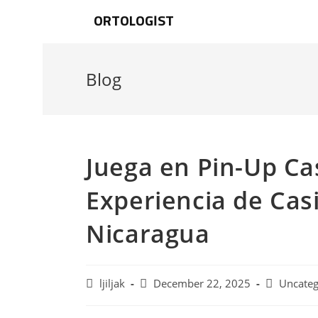
ORTOLOGIST
Blog
Juega en Pin-Up Ca
Experiencia de Cas
Nicaragua
ljiljak
December 22, 2025
Uncateg