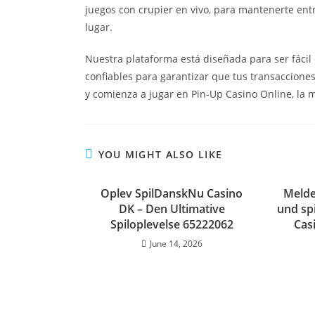
juegos con crupier en vivo, para mantenerte en
lugar.
Nuestra plataforma está diseñada para ser fácil
confiables para garantizar que tus transaccione
y comienza a jugar en Pin-Up Casino Online, la 
YOU MIGHT ALSO LIKE
Oplev SpilDanskNu Casino
Melde
DK – Den Ultimative
und sp
Spiloplevelse 65222062
Cas
June 14, 2026