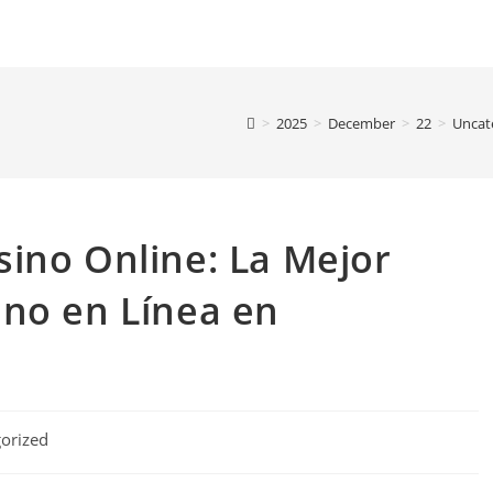
>
2025
>
December
>
22
>
Uncat
sino Online: La Mejor
ino en Línea en
orized