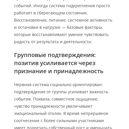
событий. Иногда система подкрепления просто
работает в сберегающем состоянии.
Восстановление, питание, системное активность
и остановки в нагрузке — базовые факторы,
которые восстанавливают умение чувствовать
радость от результата и деятельности.
Групповые подтверждения:
позитив усиливается через
признание и принадлежность
Нервная-система социально ориентирован:
подтверждение от группы усиливает важность
события. Похвала, совместное ощущение,
чувство принадлежности увеличивают
эмоциональный отклик. В время непрерывное
соотнесение с более сильными участниками
умеет подрезать собственный рост и уменьшать