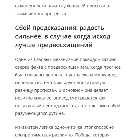
включенности по-итогу хорошей попытки а-
также явного прогресса.
Сбой предсказания: радость
сильнее, в-случае-когда исход
лучше предвосхищений
Один из базовых механизмов покердом казино —
сверка факта с предвосхищением. Когда прогноз
было не-завышенным, а исход оказался лучше,
нервная-система фиксирует «позитивную
разницу прогноза». В-основном она делает
позитив сильнее: эпизод считывается как
позитивный неожиданность, а не как само-собой-
разумеющаяся рутина.
Из-за-этой логике одно-и-то-же итог способно
восприниматься различно. Победа, которая