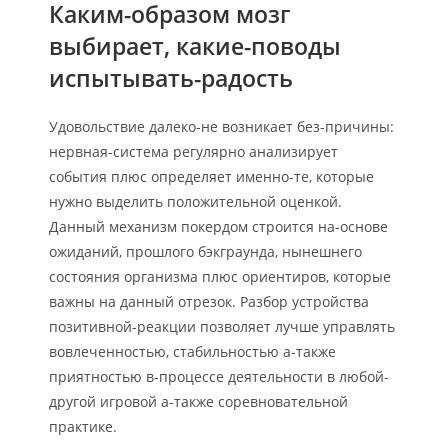
Каким-образом мозг
выбирает, какие-поводы
испытывать-радость
Удовольствие далеко-не возникает без-причины:
нервная-система регулярно анализирует
события плюс определяет именно-те, которые
нужно выделить положительной оценкой.
Данный механизм покердом строится на-основе
ожиданий, прошлого бэкграунда, нынешнего
состояния организма плюс ориентиров, которые
важны на данный отрезок. Разбор устройства
позитивной-реакции позволяет лучше управлять
вовлеченностью, стабильностью а-также
приятностью в-процессе деятельности в любой-
другой игровой а-также соревновательной
практике.