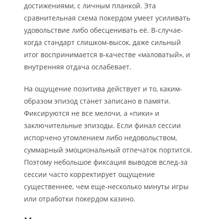
достижениями, с личным планкой. Эта
сравнительная схема покердом умеет усиливать
удовольствие либо обесценивать её. В-случае-
когда стандарт слишком-высок, даже сильный
итог воспринимается в-качестве «маловатый», и
внутренняя отдача ослабевает.
На ощущение позитива действует и то, каким-
образом эпизод станет записано в памяти.
Фиксируются не все мелочи, а «пики» и
заключительные эпизоды. Если финал сессии
испорчено утомлением либо недовольством,
суммарный эмоциональный отпечаток портится.
Поэтому небольшое фиксация выводов вслед-за
сессии часто корректирует ощущение
существеннее, чем еще-несколько минуты игры
или отработки покердом казино.