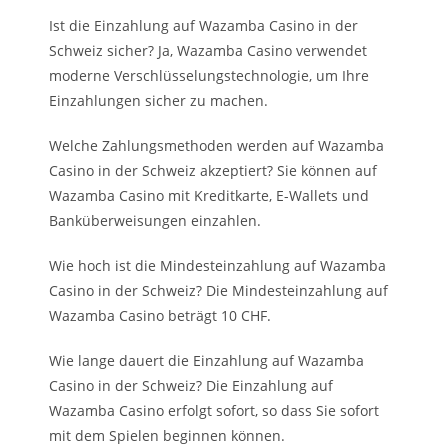
Ist die Einzahlung auf Wazamba Casino in der
Schweiz sicher? Ja, Wazamba Casino verwendet
moderne Verschlüsselungstechnologie, um Ihre
Einzahlungen sicher zu machen.
Welche Zahlungsmethoden werden auf Wazamba
Casino in der Schweiz akzeptiert? Sie können auf
Wazamba Casino mit Kreditkarte, E-Wallets und
Banküberweisungen einzahlen.
Wie hoch ist die Mindesteinzahlung auf Wazamba
Casino in der Schweiz? Die Mindesteinzahlung auf
Wazamba Casino beträgt 10 CHF.
Wie lange dauert die Einzahlung auf Wazamba
Casino in der Schweiz? Die Einzahlung auf
Wazamba Casino erfolgt sofort, so dass Sie sofort
mit dem Spielen beginnen können.