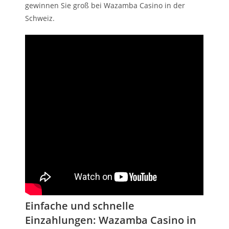
gewinnen Sie groß bei Wazamba Casino in der
Schweiz.
Einfache und schnelle
Einzahlungen: Wazamba Casino in