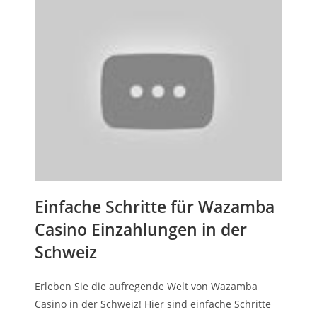
Einfache Schritte für Wazamba
Casino Einzahlungen in der
Schweiz
Erleben Sie die aufregende Welt von Wazamba
Casino in der Schweiz! Hier sind einfache Schritte