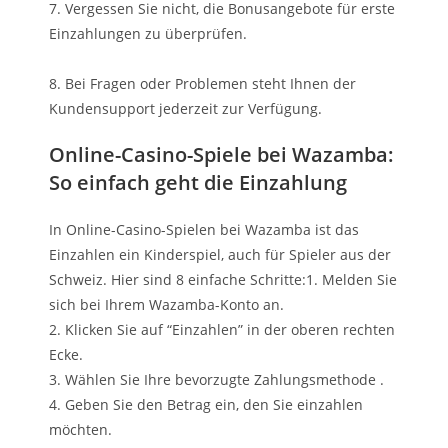
7. Vergessen Sie nicht, die Bonusangebote für erste
Einzahlungen zu überprüfen.
8. Bei Fragen oder Problemen steht Ihnen der
Kundensupport jederzeit zur Verfügung.
Online-Casino-Spiele bei Wazamba:
So einfach geht die Einzahlung
In Online-Casino-Spielen bei Wazamba ist das
Einzahlen ein Kinderspiel, auch für Spieler aus der
Schweiz. Hier sind 8 einfache Schritte:1. Melden Sie
sich bei Ihrem Wazamba-Konto an.
2. Klicken Sie auf “Einzahlen” in der oberen rechten
Ecke.
3. Wählen Sie Ihre bevorzugte Zahlungsmethode .
4. Geben Sie den Betrag ein, den Sie einzahlen
möchten.