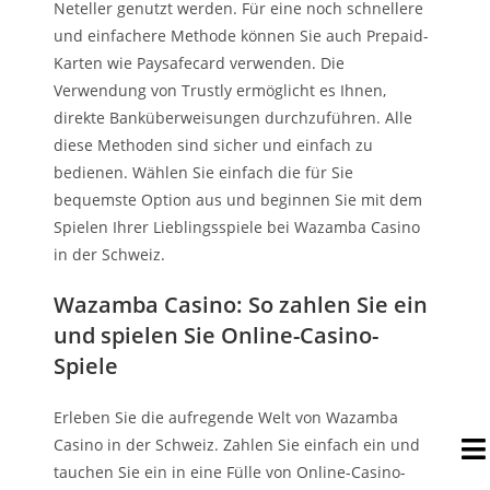
Neteller genutzt werden. Für eine noch schnellere
und einfachere Methode können Sie auch Prepaid-
Karten wie Paysafecard verwenden. Die
Verwendung von Trustly ermöglicht es Ihnen,
direkte Banküberweisungen durchzuführen. Alle
diese Methoden sind sicher und einfach zu
bedienen. Wählen Sie einfach die für Sie
bequemste Option aus und beginnen Sie mit dem
Spielen Ihrer Lieblingsspiele bei Wazamba Casino
in der Schweiz.
Wazamba Casino: So zahlen Sie ein
und spielen Sie Online-Casino-
Spiele
Erleben Sie die aufregende Welt von Wazamba
Casino in der Schweiz. Zahlen Sie einfach ein und
tauchen Sie ein in eine Fülle von Online-Casino-