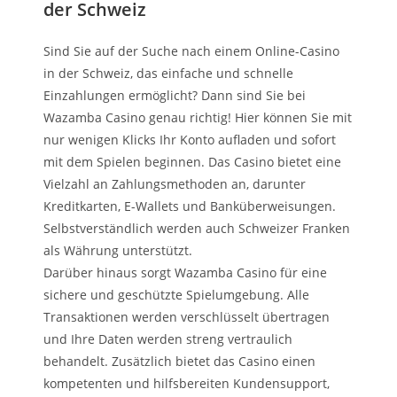
der Schweiz
Sind Sie auf der Suche nach einem Online-Casino
in der Schweiz, das einfache und schnelle
Einzahlungen ermöglicht? Dann sind Sie bei
Wazamba Casino genau richtig! Hier können Sie mit
nur wenigen Klicks Ihr Konto aufladen und sofort
mit dem Spielen beginnen. Das Casino bietet eine
Vielzahl an Zahlungsmethoden an, darunter
Kreditkarten, E-Wallets und Banküberweisungen.
Selbstverständlich werden auch Schweizer Franken
als Währung unterstützt.
Darüber hinaus sorgt Wazamba Casino für eine
sichere und geschützte Spielumgebung. Alle
Transaktionen werden verschlüsselt übertragen
und Ihre Daten werden streng vertraulich
behandelt. Zusätzlich bietet das Casino einen
kompetenten und hilfsbereiten Kundensupport,