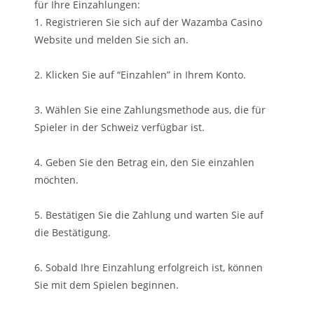
für Ihre Einzahlungen:
1. Registrieren Sie sich auf der Wazamba Casino
Website und melden Sie sich an.
2. Klicken Sie auf “Einzahlen” in Ihrem Konto.
3. Wählen Sie eine Zahlungsmethode aus, die für
Spieler in der Schweiz verfügbar ist.
4. Geben Sie den Betrag ein, den Sie einzahlen
möchten.
5. Bestätigen Sie die Zahlung und warten Sie auf
die Bestätigung.
6. Sobald Ihre Einzahlung erfolgreich ist, können
Sie mit dem Spielen beginnen.