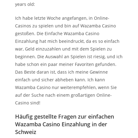
years old:
Ich habe letzte Woche angefangen, in Online-
Casinos zu spielen und bin auf Wazamba Casino
gestoßen. Die Einfache Wazamba Casino
Einzahlung hat mich beeindruckt, da es so einfach
war, Geld einzuzahlen und mit dem Spielen zu
beginnen. Die Auswahl an Spielen ist riesig, und ich
habe schon ein paar meiner Favoriten gefunden.
Das Beste daran ist, dass ich meine Gewinne
einfach und sicher abheben kann. Ich kann
Wazamba Casino nur weiterempfehlen, wenn Sie
auf der Suche nach einem großartigen Online-
Casino sind!
Häufig gestellte Fragen zur einfachen
Wazamba Casino Einzahlung in der
Schweiz