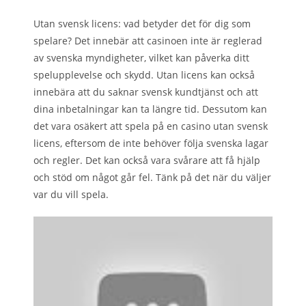
Utan svensk licens: vad betyder det för dig som
spelare? Det innebär att casinoen inte är reglerad
av svenska myndigheter, vilket kan påverka ditt
spelupplevelse och skydd. Utan licens kan också
innebära att du saknar svensk kundtjänst och att
dina inbetalningar kan ta längre tid. Dessutom kan
det vara osäkert att spela på en casino utan svensk
licens, eftersom de inte behöver följa svenska lagar
och regler. Det kan också vara svårare att få hjälp
och stöd om något går fel. Tänk på det när du väljer
var du vill spela.