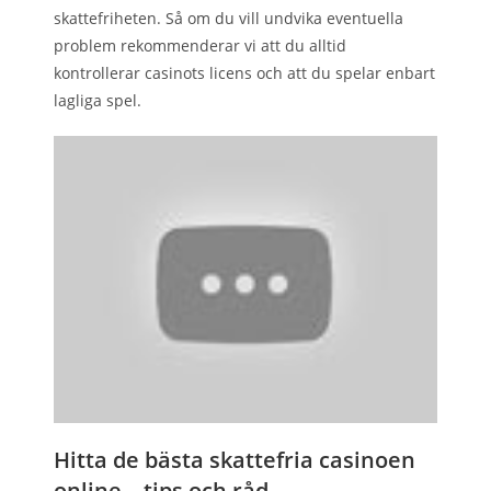
skattefriheten. Så om du vill undvika eventuella
problem rekommenderar vi att du alltid
kontrollerar casinots licens och att du spelar enbart
lagliga spel.
Hitta de bästa skattefria casinoen
online – tips och råd