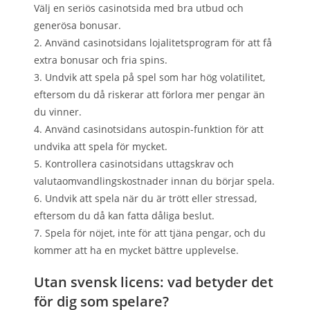
Välj en seriös casinotsida med bra utbud och
generösa bonusar.
2. Använd casinotsidans lojalitetsprogram för att få
extra bonusar och fria spins.
3. Undvik att spela på spel som har hög volatilitet,
eftersom du då riskerar att förlora mer pengar än
du vinner.
4. Använd casinotsidans autospin-funktion för att
undvika att spela för mycket.
5. Kontrollera casinotsidans uttagskrav och
valutaomvandlingskostnader innan du börjar spela.
6. Undvik att spela när du är trött eller stressad,
eftersom du då kan fatta dåliga beslut.
7. Spela för nöjet, inte för att tjäna pengar, och du
kommer att ha en mycket bättre upplevelse.
Utan svensk licens: vad betyder det
för dig som spelare?