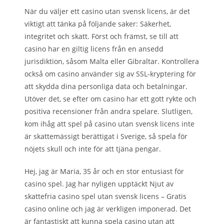
När du väljer ett casino utan svensk licens, är det
viktigt att tänka på följande saker: Säkerhet,
integritet och skatt. Först och främst, se till att
casino har en giltig licens från en ansedd
jurisdiktion, såsom Malta eller Gibraltar. Kontrollera
också om casino använder sig av SSL-kryptering för
att skydda dina personliga data och betalningar.
Utöver det, se efter om casino har ett gott rykte och
positiva recensioner från andra spelare. Slutligen,
kom ihåg att spel på casino utan svensk licens inte
är skattemässigt berättigat i Sverige, så spela för
nöjets skull och inte för att tjäna pengar.
Hej, jag är Maria, 35 år och en stor entusiast för
casino spel. Jag har nyligen upptäckt Njut av
skattefria casino spel utan svensk licens – Gratis
casino online och jag är verkligen imponerad. Det
är fantastiskt att kunna spela casino utan att