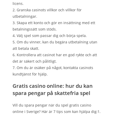
licens.
2. Granska casinots villkor och villkor för
utbetalningar.
3. Skapa ett konto och gör en insättning med ett
betalningssätt som stöds.
4. Välj spel som passar dig och börja spela.
5. Om du vinner, kan du begära utbetalning utan
att betala skatt.
6. Kontrollera att casinot har en god rykte och att
det är säkert och pålitligt.
7. Om du är osäker på något, kontakta casinots
kundtjänst för hjälp.
Gratis casino online: hur du kan
spara pengar på skattefria spel
Vill du spara pengar när du spel gratis casino
online i Sverige? Här är 7 tips som kan hjälpa dig:1.