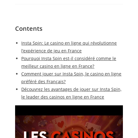
Contents
Insta Spin: Le casino en ligne qui révolutionne
l’expérience de jeu en France
Pourquoi Insta Spin est-il considéré comme le
meilleur casino en ligne en France?
Comment jouer sur Insta Spin, le casino en ligne
préféré des Français?
Découvrez les avantages de jouer sur Insta Spin,
le leader des casinos en ligne en France