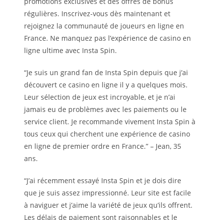
promotions exclusives et des offres de bonus
régulières. Inscrivez-vous dès maintenant et
rejoignez la communauté de joueurs en ligne en
France. Ne manquez pas l’expérience de casino en
ligne ultime avec Insta Spin.
“Je suis un grand fan de Insta Spin depuis que j’ai
découvert ce casino en ligne il y a quelques mois.
Leur sélection de jeux est incroyable, et je n’ai
jamais eu de problèmes avec les paiements ou le
service client. Je recommande vivement Insta Spin à
tous ceux qui cherchent une expérience de casino
en ligne de premier ordre en France.” – Jean, 35
ans.
“J’ai récemment essayé Insta Spin et je dois dire
que je suis assez impressionné. Leur site est facile
à naviguer et j’aime la variété de jeux qu’ils offrent.
Les délais de paiement sont raisonnables et le