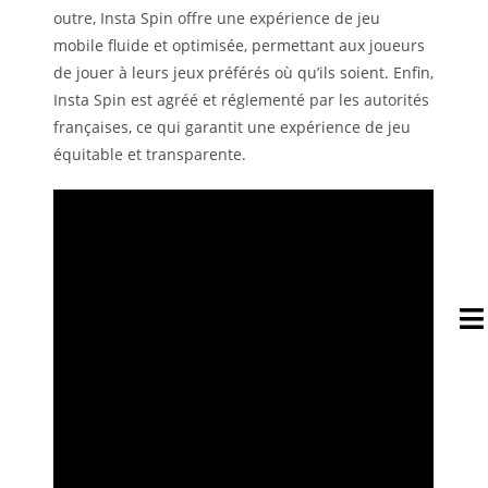
outre, Insta Spin offre une expérience de jeu
mobile fluide et optimisée, permettant aux joueurs
de jouer à leurs jeux préférés où qu’ils soient. Enfin,
Insta Spin est agréé et réglementé par les autorités
françaises, ce qui garantit une expérience de jeu
équitable et transparente.