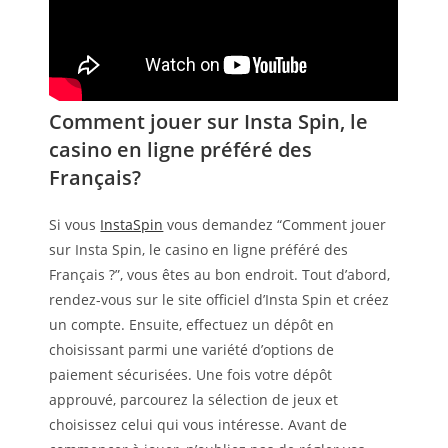
Comment jouer sur Insta Spin, le
casino en ligne préféré des
Français?
Si vous
InstaSpin
vous demandez “Comment jouer
sur Insta Spin, le casino en ligne préféré des
Français ?”, vous êtes au bon endroit. Tout d’abord,
rendez-vous sur le site officiel d’Insta Spin et créez
un compte. Ensuite, effectuez un dépôt en
choisissant parmi une variété d’options de
paiement sécurisées. Une fois votre dépôt
approuvé, parcourez la sélection de jeux et
choisissez celui qui vous intéresse. Avant de