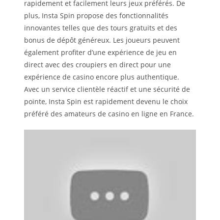
rapidement et facilement leurs jeux préférés. De
plus, Insta Spin propose des fonctionnalités
innovantes telles que des tours gratuits et des
bonus de dépôt généreux. Les joueurs peuvent
également profiter d’une expérience de jeu en
direct avec des croupiers en direct pour une
expérience de casino encore plus authentique.
Avec un service clientèle réactif et une sécurité de
pointe, Insta Spin est rapidement devenu le choix
préféré des amateurs de casino en ligne en France.