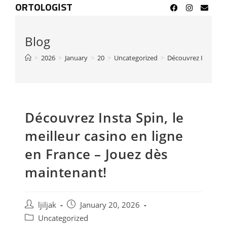
ORTOLOGIST
Blog
>
2026
>
January
>
20
>
Uncategorized
>
Découvrez Insta Spin
Découvrez Insta Spin, le
meilleur casino en ligne
en France – Jouez dès
maintenant!
ljiljak
January 20, 2026
Uncategorized