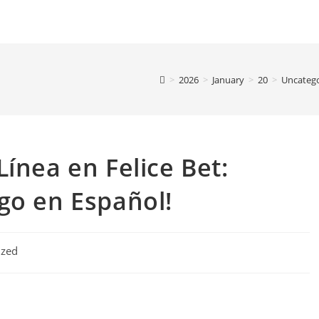
>
2026
>
January
>
20
>
Uncatego
Línea en Felice Bet:
ego en Español!
ized