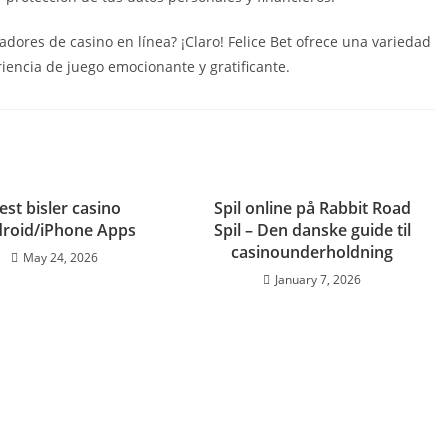
dores de casino en línea? ¡Claro! Felice Bet ofrece una variedad
encia de juego emocionante y gratificante.
est bisler casino
Spil online på Rabbit Road
roid/iPhone Apps
Spil – Den danske guide til
casinounderholdning
May 24, 2026
January 7, 2026
HOME