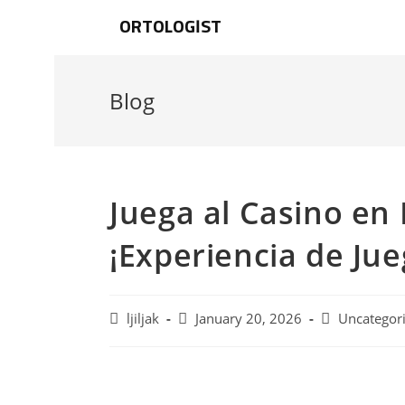
ORTOLOGIST
Blog
Juega al Casino en 
¡Experiencia de Ju
ljiljak
January 20, 2026
Uncategor