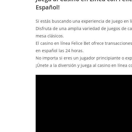
Español!
Si estás buscando una experiencia de juego en lí
Disfruta de una amplia variedad de juegos de c
mesa clásicos.
El casino en línea Felice Bet ofrece transaccione
en español las 24 horas.
No importa si eres un jugador principiante o exp
¡Únete a la diversión y juega al casino en línea 