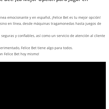
nea emocionante y en español, ¡Felice Bet es tu mejor opción!
asino en línea, desde máquinas tragamonedas hasta juegos de
s seguras y confiables, así como un servicio de atención al cliente
erimentado, Felice Bet tiene algo para todos.
con Felice Bet hoy mismo!