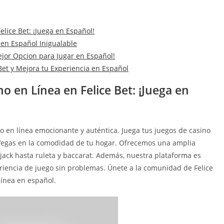
lice Bet: ¡Juega en Español!
 en Español Inigualable
Mejor Opcion para Jugar en Español!
Bet y Mejora tu Experiencia en Español
o en Línea en Felice Bet: ¡Juega en
o en línea emocionante y auténtica. Juega tus juegos de casino
s Vegas en la comodidad de tu hogar. Ofrecemos una amplia
ack hasta ruleta y baccarat. Además, nuestra plataforma es
eriencia de juego sin problemas. Únete a la comunidad de Felice
línea en español.