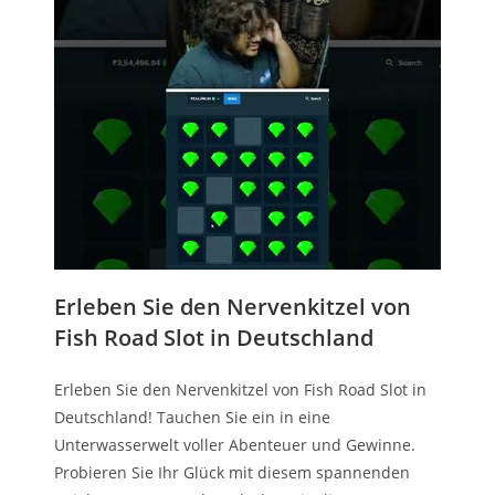
Erleben Sie den Nervenkitzel von
Fish Road Slot in Deutschland
Erleben Sie den Nervenkitzel von Fish Road Slot in
Deutschland! Tauchen Sie ein in eine
Unterwasserwelt voller Abenteuer und Gewinne.
Probieren Sie Ihr Glück mit diesem spannenden