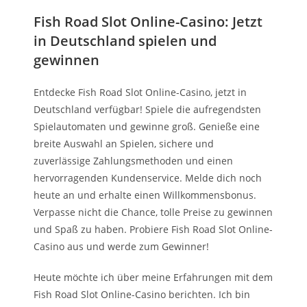
Fish Road Slot Online-Casino: Jetzt
in Deutschland spielen und
gewinnen
Entdecke Fish Road Slot Online-Casino, jetzt in
Deutschland verfügbar! Spiele die aufregendsten
Spielautomaten und gewinne groß. Genieße eine
breite Auswahl an Spielen, sichere und
zuverlässige Zahlungsmethoden und einen
hervorragenden Kundenservice. Melde dich noch
heute an und erhalte einen Willkommensbonus.
Verpasse nicht die Chance, tolle Preise zu gewinnen
und Spaß zu haben. Probiere Fish Road Slot Online-
Casino aus und werde zum Gewinner!
Heute möchte ich über meine Erfahrungen mit dem
Fish Road Slot Online-Casino berichten. Ich bin