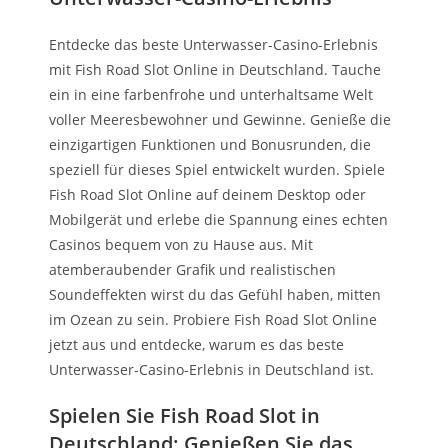
Entdecke das beste Unterwasser-Casino-Erlebnis
mit Fish Road Slot Online in Deutschland. Tauche
ein in eine farbenfrohe und unterhaltsame Welt
voller Meeresbewohner und Gewinne. Genieße die
einzigartigen Funktionen und Bonusrunden, die
speziell für dieses Spiel entwickelt wurden. Spiele
Fish Road Slot Online auf deinem Desktop oder
Mobilgerät und erlebe die Spannung eines echten
Casinos bequem von zu Hause aus. Mit
atemberaubender Grafik und realistischen
Soundeffekten wirst du das Gefühl haben, mitten
im Ozean zu sein. Probiere Fish Road Slot Online
jetzt aus und entdecke, warum es das beste
Unterwasser-Casino-Erlebnis in Deutschland ist.
Spielen Sie Fish Road Slot in
Deutschland: Genießen Sie das