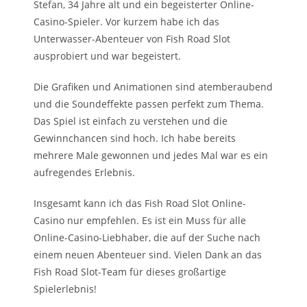
Stefan, 34 Jahre alt und ein begeisterter Online-
Casino-Spieler. Vor kurzem habe ich das
Unterwasser-Abenteuer von Fish Road Slot
ausprobiert und war begeistert.
Die Grafiken und Animationen sind atemberaubend
und die Soundeffekte passen perfekt zum Thema.
Das Spiel ist einfach zu verstehen und die
Gewinnchancen sind hoch. Ich habe bereits
mehrere Male gewonnen und jedes Mal war es ein
aufregendes Erlebnis.
Insgesamt kann ich das Fish Road Slot Online-
Casino nur empfehlen. Es ist ein Muss für alle
Online-Casino-Liebhaber, die auf der Suche nach
einem neuen Abenteuer sind. Vielen Dank an das
Fish Road Slot-Team für dieses großartige
Spielerlebnis!