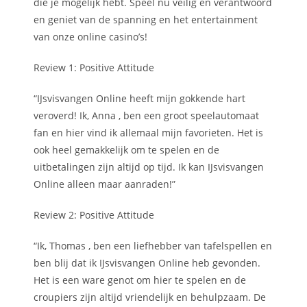
die je mogelijk hebt. Speel nu veilig en verantwoord
en geniet van de spanning en het entertainment
van onze online casino’s!
Review 1: Positive Attitude
“IJsvisvangen Online heeft mijn gokkende hart
veroverd! Ik, Anna , ben een groot speelautomaat
fan en hier vind ik allemaal mijn favorieten. Het is
ook heel gemakkelijk om te spelen en de
uitbetalingen zijn altijd op tijd. Ik kan IJsvisvangen
Online alleen maar aanraden!”
Review 2: Positive Attitude
“Ik, Thomas , ben een liefhebber van tafelspellen en
ben blij dat ik IJsvisvangen Online heb gevonden.
Het is een ware genot om hier te spelen en de
croupiers zijn altijd vriendelijk en behulpzaam. De