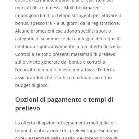
mercati di scommessa. Molti bookmaker
impongono limiti di tempo stringenti per attivare il
bonus, spesso tra 7 e 30 giorni dalla registrazione.
Alcune promozioni escludono specifici sport o
categorie di scommesse dal conteggio dei requisiti,
limitando significativamente la tua libertà di scelta.
Controlla se sono presenti massimali di prelievo
sulle vincite generate dal bonus e controlla
l’deposito minimo richiesto per attivare l’offerta,
assicurandoti che risulti compatibile con il tuo
budget di gioco.
Opzioni di pagamento e tempi di
prelievo
La offerta di opzioni di versamento molteplici e i
tempi di elaborazione dei prelievi rappresentano
criteri essenziali nella analisi dei tokens prima di