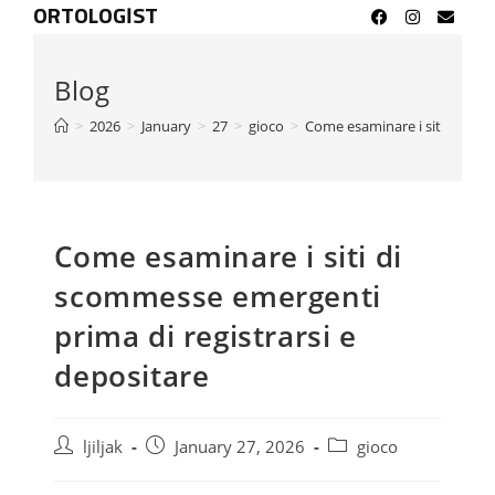
ORTOLOGIST
Blog
>
2026
>
January
>
27
>
gioco
>
Come esaminare i siti di sco
Come esaminare i siti di
scommesse emergenti
prima di registrarsi e
depositare
ljiljak
January 27, 2026
gioco