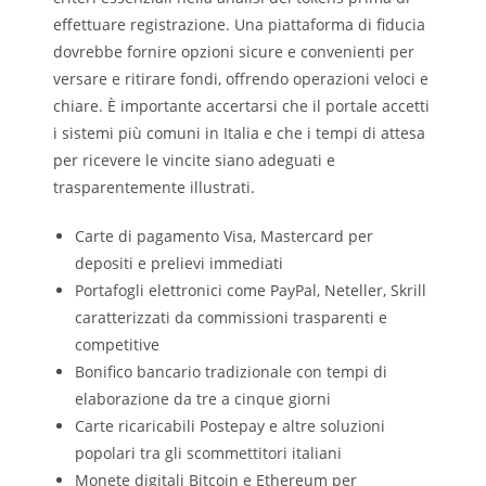
effettuare registrazione. Una piattaforma di fiducia
dovrebbe fornire opzioni sicure e convenienti per
versare e ritirare fondi, offrendo operazioni veloci e
chiare. È importante accertarsi che il portale accetti
i sistemi più comuni in Italia e che i tempi di attesa
per ricevere le vincite siano adeguati e
trasparentemente illustrati.
Carte di pagamento Visa, Mastercard per
depositi e prelievi immediati
Portafogli elettronici come PayPal, Neteller, Skrill
caratterizzati da commissioni trasparenti e
competitive
Bonifico bancario tradizionale con tempi di
elaborazione da tre a cinque giorni
Carte ricaricabili Postepay e altre soluzioni
popolari tra gli scommettitori italiani
Monete digitali Bitcoin e Ethereum per