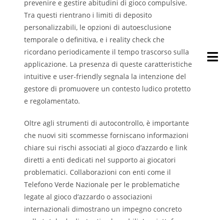
prevenire e gestire abitudini di gioco compulsive.
Tra questi rientrano i limiti di deposito
personalizzabili, le opzioni di autoesclusione
temporale o definitiva, e i reality check che
ricordano periodicamente il tempo trascorso sulla
applicazione. La presenza di queste caratteristiche
intuitive e user-friendly segnala la intenzione del
gestore di promuovere un contesto ludico protetto
e regolamentato.
Oltre agli strumenti di autocontrollo, è importante
che nuovi siti scommesse forniscano informazioni
chiare sui rischi associati al gioco d’azzardo e link
diretti a enti dedicati nel supporto ai giocatori
problematici. Collaborazioni con enti come il
Telefono Verde Nazionale per le problematiche
legate al gioco d’azzardo o associazioni
internazionali dimostrano un impegno concreto