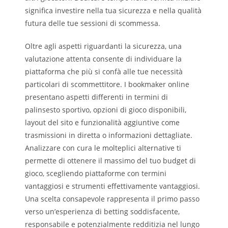
significa investire nella tua sicurezza e nella qualità
futura delle tue sessioni di scommessa.
Oltre agli aspetti riguardanti la sicurezza, una
valutazione attenta consente di individuare la
piattaforma che più si confà alle tue necessità
particolari di scommettitore. I bookmaker online
presentano aspetti differenti in termini di
palinsesto sportivo, opzioni di gioco disponibili,
layout del sito e funzionalità aggiuntive come
trasmissioni in diretta o informazioni dettagliate.
Analizzare con cura le molteplici alternative ti
permette di ottenere il massimo del tuo budget di
gioco, scegliendo piattaforme con termini
vantaggiosi e strumenti effettivamente vantaggiosi.
Una scelta consapevole rappresenta il primo passo
verso un’esperienza di betting soddisfacente,
responsabile e potenzialmente redditizia nel lungo