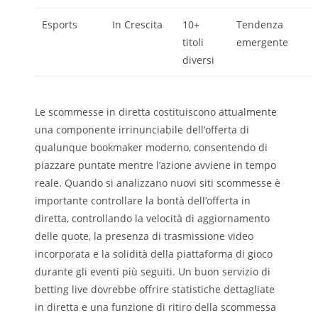
Esports
In Crescita
10+
Tendenza
titoli
emergente
diversi
Le scommesse in diretta costituiscono attualmente
una componente irrinunciabile dell’offerta di
qualunque bookmaker moderno, consentendo di
piazzare puntate mentre l’azione avviene in tempo
reale. Quando si analizzano nuovi siti scommesse è
importante controllare la bontà dell’offerta in
diretta, controllando la velocità di aggiornamento
delle quote, la presenza di trasmissione video
incorporata e la solidità della piattaforma di gioco
durante gli eventi più seguiti. Un buon servizio di
betting live dovrebbe offrire statistiche dettagliate
in diretta e una funzione di ritiro della scommessa