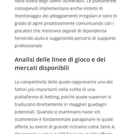
nella tutela degli utenti vulnerabili. Le piattaforme
consapevoli implementano anche sistemi di
monitoraggio dei atteggiamenti irregolari e sono in
grado di agire proattivamente comunicando con i
giocatori che mostrano segnali di dipendenza
fornendo aiuto e suggerendo percorsi di supporto
professionale.
Analisi delle linee di gioco e dei
mercati disponibili
La competitività delle quote rappresenta uno dei
fattori più importanti nella scelta di una
piattaforma di betting, poiché quote superiori si
traducono direttamente in maggiori guadagni
potenziali. Quando si esaminano nuovi siti
scommesse è fondamentale paragonare le quote
offerte su eventi di grande richiamo come Serie A,