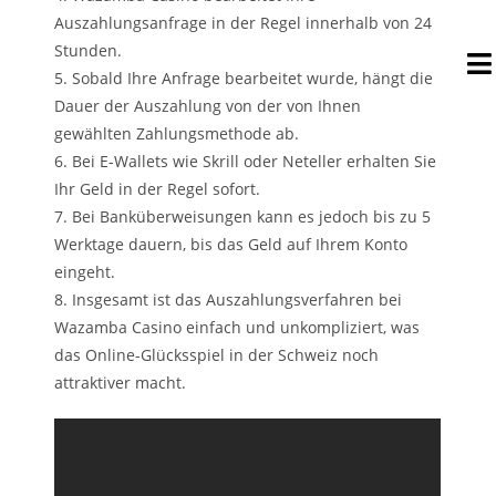
Auszahlungsanfrage in der Regel innerhalb von 24
Stunden.
5. Sobald Ihre Anfrage bearbeitet wurde, hängt die
Dauer der Auszahlung von der von Ihnen
gewählten Zahlungsmethode ab.
6. Bei E-Wallets wie Skrill oder Neteller erhalten Sie
Ihr Geld in der Regel sofort.
7. Bei Banküberweisungen kann es jedoch bis zu 5
Werktage dauern, bis das Geld auf Ihrem Konto
eingeht.
8. Insgesamt ist das Auszahlungsverfahren bei
Wazamba Casino einfach und unkompliziert, was
das Online-Glücksspiel in der Schweiz noch
attraktiver macht.