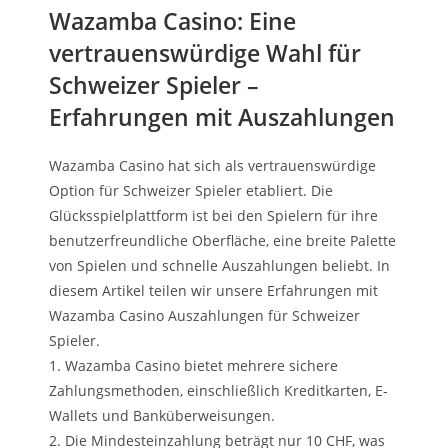
Wazamba Casino: Eine
vertrauenswürdige Wahl für
Schweizer Spieler –
Erfahrungen mit Auszahlungen
Wazamba Casino hat sich als vertrauenswürdige
Option für Schweizer Spieler etabliert. Die
Glücksspielplattform ist bei den Spielern für ihre
benutzerfreundliche Oberfläche, eine breite Palette
von Spielen und schnelle Auszahlungen beliebt. In
diesem Artikel teilen wir unsere Erfahrungen mit
Wazamba Casino Auszahlungen für Schweizer
Spieler.
1. Wazamba Casino bietet mehrere sichere
Zahlungsmethoden, einschließlich Kreditkarten, E-
Wallets und Banküberweisungen.
2. Die Mindesteinzahlung beträgt nur 10 CHF, was