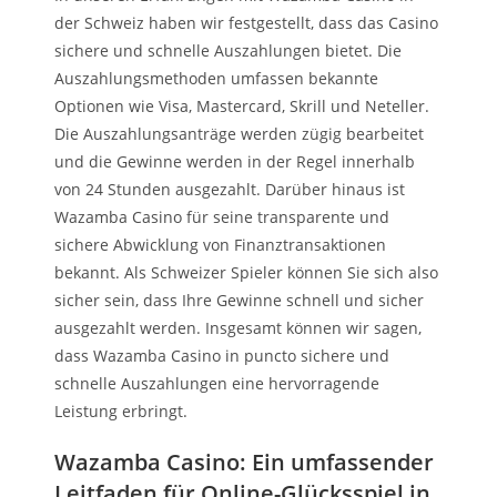
der Schweiz haben wir festgestellt, dass das Casino
sichere und schnelle Auszahlungen bietet. Die
Auszahlungsmethoden umfassen bekannte
Optionen wie Visa, Mastercard, Skrill und Neteller.
Die Auszahlungsanträge werden zügig bearbeitet
und die Gewinne werden in der Regel innerhalb
von 24 Stunden ausgezahlt. Darüber hinaus ist
Wazamba Casino für seine transparente und
sichere Abwicklung von Finanztransaktionen
bekannt. Als Schweizer Spieler können Sie sich also
sicher sein, dass Ihre Gewinne schnell und sicher
ausgezahlt werden. Insgesamt können wir sagen,
dass Wazamba Casino in puncto sichere und
schnelle Auszahlungen eine hervorragende
Leistung erbringt.
Wazamba Casino: Ein umfassender
Leitfaden für Online-Glücksspiel in