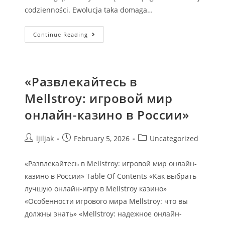
codzienności. Ewolucja taka domaga…
Continue Reading
«Развлекайтесь в
Mellstroy: игровой мир
онлайн-казино в России»
ljiljak
February 5, 2026
Uncategorized
«Развлекайтесь в Mellstroy: игровой мир онлайн-
казино в России» Table Of Contents «Как выбрать
лучшую онлайн-игру в Mellstroy казино»
«Особенности игрового мира Mellstroy: что вы
должны знать» «Mellstroy: надежное онлайн-