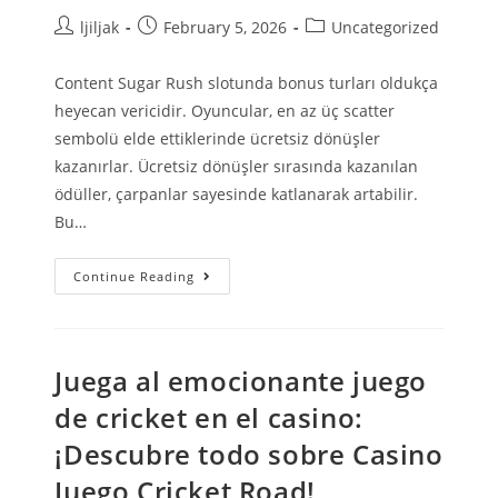
ljiljak
February 5, 2026
Uncategorized
Content Sugar Rush slotunda bonus turları oldukça
heyecan vericidir. Oyuncular, en az üç scatter
sembolü elde ettiklerinde ücretsiz dönüşler
kazanırlar. Ücretsiz dönüşler sırasında kazanılan
ödüller, çarpanlar sayesinde katlanarak artabilir.
Bu…
Continue Reading
Juega al emocionante juego
de cricket en el casino:
¡Descubre todo sobre Casino
Juego Cricket Road!