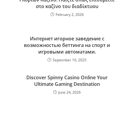
στο καζίνο του διαδίκτυου
February 2, 2026
Интернет игорное заведение с
возможностью беттинга на спорт и
игровыми автоматами.
September 10, 2025
Discover Spinny Casino Online Your
Ultimate Gaming Destination
June 24, 2026