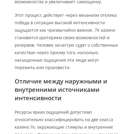
возможностях и увеличивает самооценку.
Этот процесс действует через механизм отклика:
победа в ситуации высокой интенсивности
ощущается как чрезвычайно важное. 7К казино
становится критерием своих возможностей и
резервов. Человек зачастую судят о собственных
качествах через призму того, насколько
насыщенные ощущения эти люди могут
пережить или произвести.
Отличие между наружными и
внутренними источниками
интенсивности
Ресурсы ярких ощущений допустимо
относительно классифицировать на две класса
казино 7к: окружающие стимулы и внутренние