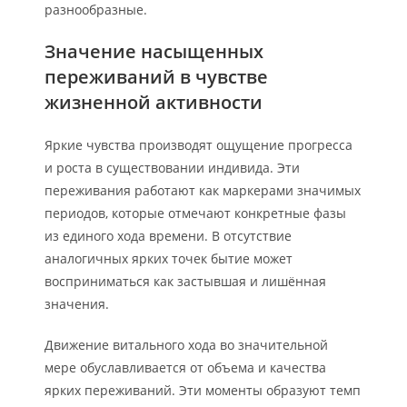
разнообразные.
Значение насыщенных
переживаний в чувстве
жизненной активности
Яркие чувства производят ощущение прогресса
и роста в существовании индивида. Эти
переживания работают как маркерами значимых
периодов, которые отмечают конкретные фазы
из единого хода времени. В отсутствие
аналогичных ярких точек бытие может
восприниматься как застывшая и лишённая
значения.
Движение витального хода во значительной
мере обуславливается от объема и качества
ярких переживаний. Эти моменты образуют темп