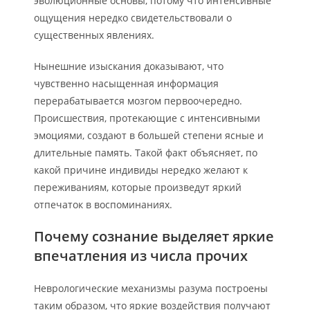
эволюционные основы, потому что интенсивные
ощущения нередко свидетельствовали о
существенных явлениях.
Нынешние изыскания доказывают, что
чувственно насыщенная информация
перерабатывается мозгом первоочередно.
Происшествия, протекающие с интенсивными
эмоциями, создают в большей степени ясные и
длительные память. Такой факт объясняет, по
какой причине индивиды нередко желают к
переживаниям, которые произведут яркий
отпечаток в воспоминаниях.
Почему сознание выделяет яркие
впечатления из числа прочих
Неврологические механизмы разума построены
таким образом, что яркие воздействия получают