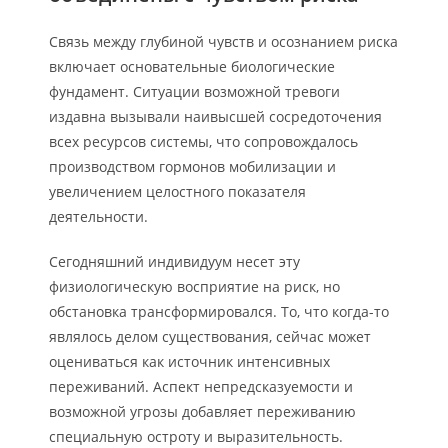
Связь между глубиной чувств и осознанием риска
включает основательные биологические
фундамент. Ситуации возможной тревоги
издавна вызывали наивысшей сосредоточения
всех ресурсов системы, что сопровождалось
производством гормонов мобилизации и
увеличением целостного показателя
деятельности.
Сегодняшний индивидуум несет эту
физиологическую восприятие на риск, но
обстановка трансформировался. То, что когда-то
являлось делом существования, сейчас может
оцениваться как источник интенсивных
переживаний. Аспект непредсказуемости и
возможной угрозы добавляет переживанию
специальную остроту и выразительность.