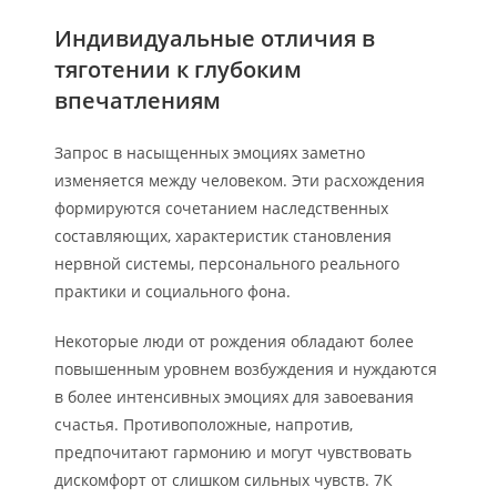
Индивидуальные отличия в
тяготении к глубоким
впечатлениям
Запрос в насыщенных эмоциях заметно
изменяется между человеком. Эти расхождения
формируются сочетанием наследственных
составляющих, характеристик становления
нервной системы, персонального реального
практики и социального фона.
Некоторые люди от рождения обладают более
повышенным уровнем возбуждения и нуждаются
в более интенсивных эмоциях для завоевания
счастья. Противоположные, напротив,
предпочитают гармонию и могут чувствовать
дискомфорт от слишком сильных чувств. 7К