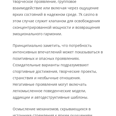
творческое проявление, групповое
взаимодействие или включая через ощущение
ярких состояний в надежном среде. 7k casino в
этом случае служит клапаном для освобождения
сконцентрированной мощности и возвращения
эмоционального гармонии.
Принципиально заметить, что потребность
интенсивных впечатлений может показываться в
позитивных и опасных проявлениях.
Созидательные варианты подразумевают
спортивные достижения, творческие проекты,
странствия и необычные отношения.
Негативные проявления могут включать
легкомысленное поведенческие модели,
аддикции и автодеструктивные шаблоны.
Осмысление механизмов, скрывающихся в
источнике стремления к ярким ощущениям,