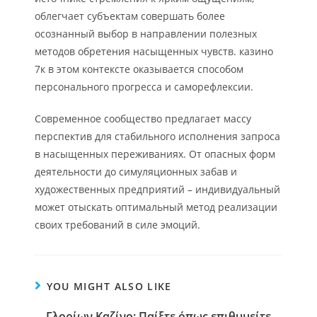
облегчает субъектам совершать более
осознанный выбор в направлении полезных
методов обретения насыщенных чувств. казино
7к в этом контексте оказывается способом
персонального прогресса и саморефлексии.
Современное сообщество предлагает массу
перспектив для стабильного исполнения запроса
в насыщенных переживаниях. От опасных форм
деятельности до симуляционных забав и
художественных предприятий – индивидуальный
может отыскать оптимальный метод реализации
своих требований в силе эмоций.
YOU MIGHT ALSO LIKE
Γλορίων Καζίνο: Παίξτε όπως επιθυμείτε