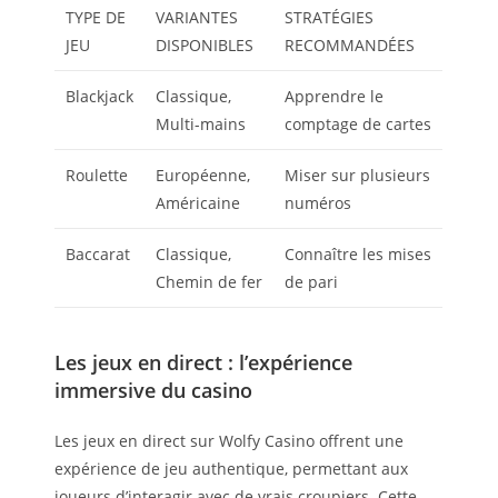
TYPE DE
VARIANTES
STRATÉGIES
JEU
DISPONIBLES
RECOMMANDÉES
Blackjack
Classique,
Apprendre le
Multi-mains
comptage de cartes
Roulette
Européenne,
Miser sur plusieurs
Américaine
numéros
Baccarat
Classique,
Connaître les mises
Chemin de fer
de pari
Les jeux en direct : l’expérience
immersive du casino
Les jeux en direct sur Wolfy Casino offrent une
expérience de jeu authentique, permettant aux
joueurs d’interagir avec de vrais croupiers. Cette