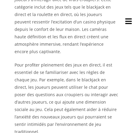
catégorie inclut des jeux tels que le blackjack en
direct et la roulette en direct, où les joueurs
peuvent ressentir l’excitation d’un casino physique
depuis le confort de leur maison. Les caméras
haute définition et les flux en direct créent une
atmosphère immersive, rendant l’expérience
encore plus captivante.
Pour profiter pleinement des jeux en direct, il est
essentiel de se familiariser avec les règles de
chaque jeu. Par exemple, dans le blackjack en
direct, les joueurs peuvent utiliser le chat pour
poser des questions aux croupiers ou interagir avec
d’autres joueurs, ce qui ajoute une dimension
sociale au jeu. Cela peut également aider à réduire
l’anxiété des nouveaux joueurs qui pourraient se
sentir intimidés par l’environnement de jeu
traditionnel.