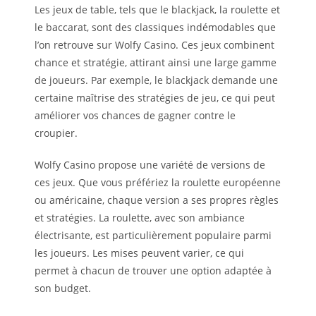
Les jeux de table, tels que le blackjack, la roulette et
le baccarat, sont des classiques indémodables que
l’on retrouve sur Wolfy Casino. Ces jeux combinent
chance et stratégie, attirant ainsi une large gamme
de joueurs. Par exemple, le blackjack demande une
certaine maîtrise des stratégies de jeu, ce qui peut
améliorer vos chances de gagner contre le
croupier.
Wolfy Casino propose une variété de versions de
ces jeux. Que vous préfériez la roulette européenne
ou américaine, chaque version a ses propres règles
et stratégies. La roulette, avec son ambiance
électrisante, est particulièrement populaire parmi
les joueurs. Les mises peuvent varier, ce qui
permet à chacun de trouver une option adaptée à
son budget.