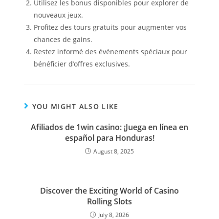
Utilisez les bonus disponibles pour explorer de
nouveaux jeux.
Profitez des tours gratuits pour augmenter vos
chances de gains.
Restez informé des événements spéciaux pour
bénéficier d’offres exclusives.
YOU MIGHT ALSO LIKE
Afiliados de 1win casino: ¡Juega en línea en
español para Honduras!
August 8, 2025
Discover the Exciting World of Casino
Rolling Slots
July 8, 2026