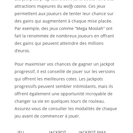
attractions majeures du
wolfy casino
. Ces jeux
permettent aux joueurs de tenter leur chance sur
des gains qui augmentent à chaque mise placée.
Par exemple, des jeux comme “Mega Moolah” ont
fait la renommée de nombreux joueurs en offrant
des gains qui peuvent atteindre des millions
d’euros.
Pour maximiser vos chances de gagner un jackpot
progressif, il est conseillé de jouer sur les versions
qui offrent les meilleures cotes. Les jackpots
progressifs peuvent sembler intimidants, mais ils
offrent également une opportunité incroyable de
changer sa vie en quelques tours de rouleau.
Assurez-vous de consulter les modalités de chaque
jeu avant de commencer à jouer.
JEU
JACKPOT
JACKPOT MAX