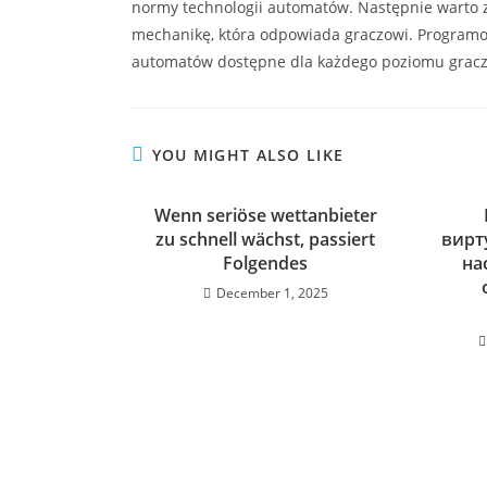
normy technologii automatów. Następnie warto 
mechanikę, która odpowiada graczowi. Programo
automatów dostępne dla każdego poziomu gracz
YOU MIGHT ALSO LIKE
Wenn seriöse wettanbieter
zu schnell wächst, passiert
вирт
Folgendes
на
December 1, 2025