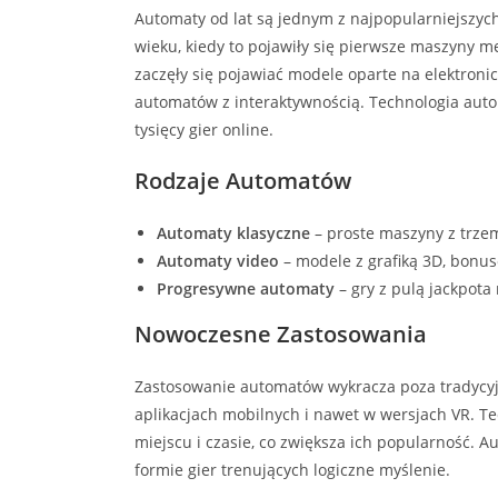
Automaty od lat są jednym z najpopularniejszych
wieku, kiedy to pojawiły się pierwsze maszyny m
zaczęły się pojawiać modele oparte na elektroni
automatów z interaktywnością. Technologia aut
tysięcy gier online.
Rodzaje Automatów
Automaty klasyczne
– proste maszyny z trze
Automaty video
– modele z grafiką 3D, bonu
Progresywne automaty
– gry z pulą jackpota
Nowoczesne Zastosowania
Zastosowanie automatów wykracza poza tradycyj
aplikacjach mobilnych i nawet w wersjach VR. 
miejscu i czasie, co zwiększa ich popularność. A
formie gier trenujących logiczne myślenie.