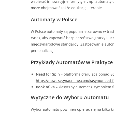
wspierać innowacyjne formy gier, np. automaty 
może obejmować także edukację i terapię.
Automaty w Polsce
W Polsce automaty są popularne zarówno w tradyc
rynek, aby zapewnić bezpieczeństwo graczy i uc
międzynarodowe standardy. Zastosowanie automat
personalizacji.
Przykłady Automatów w Praktyce
Need for Spin
– platforma oferująca ponad 
https://nowekasynaonline.com/kasyno/need-f
Book of Ra
– klasyczny automat z symbolem 
Wytyczne do Wyboru Automatu
Wybór automatu powinien opierać się na kilku kr