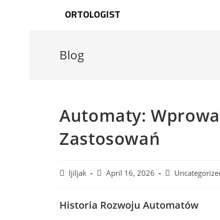
ORTOLOGIST
Blog
Automaty: Wprowad
Zastosowań
ljiljak
April 16, 2026
Uncategorize
Historia Rozwoju Automatów