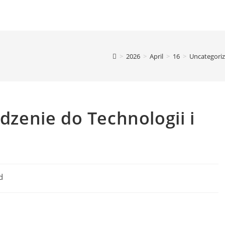
>
2026
>
April
>
16
>
Uncategori
zenie do Technologii i
d