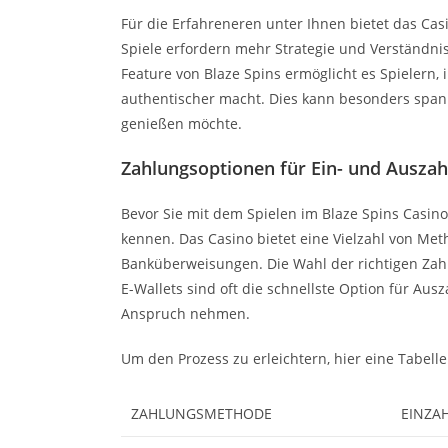
Für die Erfahreneren unter Ihnen bietet das Casi
Spiele erfordern mehr Strategie und Verständni
Feature von Blaze Spins ermöglicht es Spielern, 
authentischer macht. Dies kann besonders spa
genießen möchte.
Zahlungsoptionen für Ein- und Auszah
Bevor Sie mit dem Spielen im Blaze Spins Casino
kennen. Das Casino bietet eine Vielzahl von Met
Banküberweisungen. Die Wahl der richtigen Zah
E-Wallets sind oft die schnellste Option für Au
Anspruch nehmen.
Um den Prozess zu erleichtern, hier eine Tabell
ZAHLUNGSMETHODE
EINZA