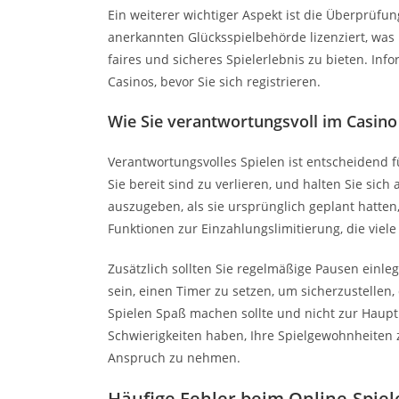
Ein weiterer wichtiger Aspekt ist die Überprüfun
anerkannten Glücksspielbehörde lizenziert, was 
faires und sicheres Spielerlebnis zu bieten. In
Casinos, bevor Sie sich registrieren.
Wie Sie verantwortungsvoll im Casino
Verantwortungsvolles Spielen ist entscheidend fü
Sie bereit sind zu verlieren, und halten Sie sich
auszugeben, als sie ursprünglich geplant hatten
Funktionen zur Einzahlungslimitierung, die viele
Zusätzlich sollten Sie regelmäßige Pausen einleg
sein, einen Timer zu setzen, um sicherzustellen,
Spielen Spaß machen sollte und nicht zur Hauptb
Schwierigkeiten haben, Ihre Spielgewohnheiten zu 
Anspruch zu nehmen.
Häufige Fehler beim Online-Spie