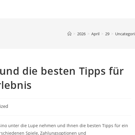
>
2026
>
April
>
29
>
Uncategor
und die besten Tipps für
rlebnis
ized
ino unter die Lupe nehmen und Ihnen die besten Tipps für ein
erschiedenen Spiele, Zahlungsoptionen und