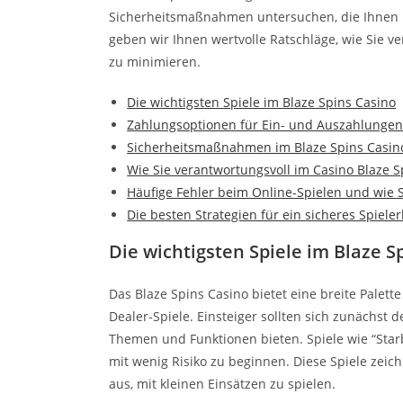
Sicherheitsmaßnahmen untersuchen, die Ihnen h
geben wir Ihnen wertvolle Ratschläge, wie Sie 
zu minimieren.
Die wichtigsten Spiele im Blaze Spins Casino
Zahlungsoptionen für Ein- und Auszahlungen
Sicherheitsmaßnahmen im Blaze Spins Casino,
Wie Sie verantwortungsvoll im Casino Blaze 
Häufige Fehler beim Online-Spielen und wie 
Die besten Strategien für ein sicheres Spieler
Die wichtigsten Spiele im Blaze S
Das Blaze Spins Casino bietet eine breite Palett
Dealer-Spiele. Einsteiger sollten sich zunächst
Themen und Funktionen bieten. Spiele wie “Star
mit wenig Risiko zu beginnen. Diese Spiele zeic
aus, mit kleinen Einsätzen zu spielen.