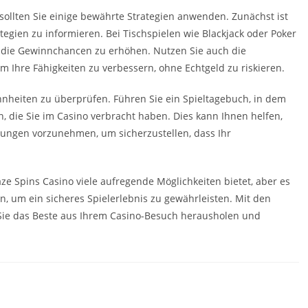
 sollten Sie einige bewährte Strategien anwenden. Zunächst ist
tegien zu informieren. Bei Tischspielen wie Blackjack oder Poker
 die Gewinnchancen zu erhöhen. Nutzen Sie auch die
m Ihre Fähigkeiten zu verbessern, ohne Echtgeld zu riskieren.
ohnheiten zu überprüfen. Führen Sie ein Spieltagebuch, in dem
en, die Sie im Casino verbracht haben. Dies kann Ihnen helfen,
ungen vorzunehmen, um sicherzustellen, dass Ihr
e Spins Casino viele aufregende Möglichkeiten bietet, aber es
n, um ein sicheres Spielerlebnis zu gewährleisten. Mit den
 Sie das Beste aus Ihrem Casino-Besuch herausholen und