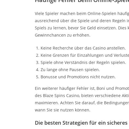
Viele Spieler machen beim Online-Spielen häufig 
ausreichend über die Spiele und deren Regeln in
Spiels zu lernen, bevor Sie Geld einsetzen. Die
Gewinnchancen zu erhöhen.
Keine Recherche über das Casino anstellen.
Keine Grenzen für Einzahlungen und Verluste
Spiele ohne Verständnis der Regeln spielen.
Zu lange ohne Pausen spielen.
Bonusse und Promotions nicht nutzen.
Ein weiterer häufiger Fehler ist, Boni und Promo
des Blaze Spins Casino, bieten verschiedene Akt
maximieren. Achten Sie darauf, die Bedingungen
wann Sie sie nutzen können.
Die besten Strategien für ein sicheres