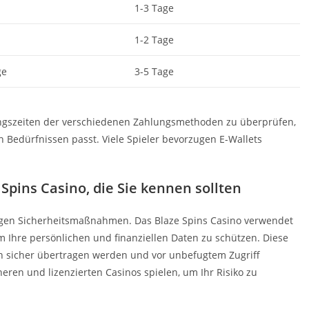
1-3 Tage
1-2 Tage
ge
3-5 Tage
ungszeiten der verschiedenen Zahlungsmethoden zu überprüfen,
 Bedürfnissen passt. Viele Spieler bevorzugen E-Wallets
pins Casino, die Sie kennen sollten
htigen Sicherheitsmaßnahmen. Das Blaze Spins Casino verwendet
m Ihre persönlichen und finanziellen Daten zu schützen. Diese
nen sicher übertragen werden und vor unbefugtem Zugriff
icheren und lizenzierten Casinos spielen, um Ihr Risiko zu