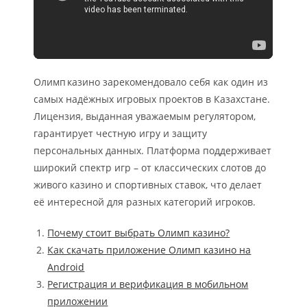
Олимп казино зарекомендовало себя как один из
самых надёжных игровых проектов в Казахстане.
Лицензия, выданная уважаемым регулятором,
гарантирует честную игру и защиту
персональных данных. Платформа поддерживает
широкий спектр игр – от классических слотов до
живого казино и спортивных ставок, что делает
её интересной для разных категорий игроков.
Почему стоит выбрать Олимп казино?
Как скачать приложение Олимп казино на
Android
Регистрация и верификация в мобильном
приложении