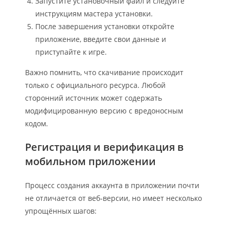
Запустите установочный файл и следуйте
инструкциям мастера установки.
После завершения установки откройте
приложение, введите свои данные и
приступайте к игре.
Важно помнить, что скачивание происходит
только с официального ресурса. Любой
сторонний источник может содержать
модифицированную версию с вредоносным
кодом.
Регистрация и верификация в
мобильном приложении
Процесс создания аккаунта в приложении почти
не отличается от веб‑версии, но имеет несколько
упрощённых шагов: