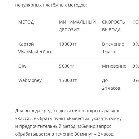
популярных платёжных методов:
МЕТОД
МИНИМАЛЬНЫЙ
СКОРОСТЬ
КО
ДЕПОЗИТ
ВЫВОДА
Картой
10 000 тг
В течение
0 
Visa/MasterCard
1 часа
Qiwi
5 000 тг
Мгновенно
0 
WebMoney
15 000 тг
До
0 
24 часов
Для вывода средств достаточно открыть раздел
«Касса», выбрать пункт «Вывести», указать сумму
и предпочтительный метод. Обычно запрос
обрабатывается в течение 30 минут – 2 часов,