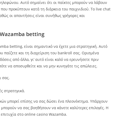
τηλεφώνου. Αυτό σημαίνει ότι οι παίκτες μπορούν να λάβουν
ου προκύπτουν κατά τη διάρκεια του παιχνιδιού. Το live chat
καθώς οι απαντήσεις είναι συνήθως γρήγορες και
υ Wazamba betting
mba betting, είναι σημαντικό να έχετε μια στρατηγική. Αυτό
 παίζετε και τη διαχείριση του bankroll σας. Ορισμένα
όσεις από άλλα, γι’ αυτό είναι καλό να ερευνήσετε πριν
πότε να αποσυρθείτε και να μην κυνηγάτε τις απώλειες.
ι σας.
ές στρατηγικά.
κών μπορεί επίσης να σας δώσει ένα πλεονέκτημα. Υπάρχουν
 μπορούν να σας βοηθήσουν να κάνετε καλύτερες επιλογές. Η
ν επιτυχία στο online casino Wazamba.