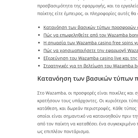
προσβασιμότητα της εφαρμογής, και τα εργαλεία
παίκτης είτε έμπειρος, οι πληροφορίες αυτές θα
Κατανόηση των βασικών τύπων προσφορών
Πώς να επωφεληθείτε από τον Wazamba bon
Η σημασία των Wazamba casino free spins γι
Πώς να χρησιμοποιήσετε την εφαρμογή Waza
Εξερεύνηση του Wazamba casino live και τη
Στρατηγικές για τη βελτίωση του Wazamba b
Κατανόηση των βασικών τύπων
Στο Wazamba, οι προσφορές είναι ποικίλες και 
κρατήσουν τους υπάρχοντες. Οι κυριότεροι τύ
κατάθεση, και δωρεάν περιστροφές. Κάθε τύπος 
οποίοι είναι σημαντικό να κατανοηθούν πριν τη
από τον παίκτη να καταθέσει ένα συγκεκριμένο
ως επιπλέον ποντάρισμα.