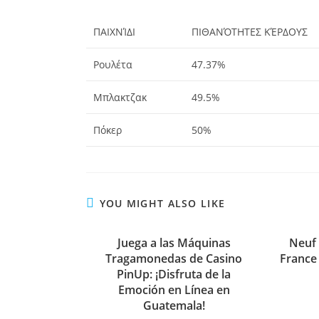
ΠΑΙΧΝΊΔΙ
ΠΙΘΑΝΌΤΗΤΕΣ ΚΈΡΔΟΥΣ
Ρουλέτα
47.37%
Μπλακτζακ
49.5%
Πόκερ
50%
YOU MIGHT ALSO LIKE
Juega a las Máquinas
Neuf 
Tragamonedas de Casino
France 
PinUp: ¡Disfruta de la
Emoción en Línea en
Guatemala!