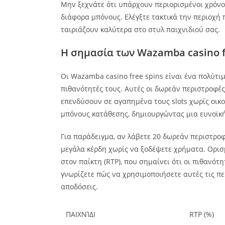
Μην ξεχνάτε ότι υπάρχουν περιορισμένοι χρόνο
διάφορα μπόνους. Ελέγξτε τακτικά την περιοχή
ταιριάζουν καλύτερα στο στυλ παιχνιδιού σας.
Η σημασία των Wazamba casino fr
Οι Wazamba casino free spins είναι ένα πολύτιμ
πιθανότητές τους. Αυτές οι δωρεάν περιστροφές
επενδύσουν σε αγαπημένα τους slots χωρίς οικο
μπόνους κατάθεσης, δημιουργώντας μια ευνοϊκή
Για παράδειγμα, αν λάβετε 20 δωρεάν περιστροφ
μεγάλα κέρδη χωρίς να ξοδέψετε χρήματα. Ορι
στον παίκτη (RTP), που σημαίνει ότι οι πιθανότ
γνωρίζετε πώς να χρησιμοποιήσετε αυτές τις πε
αποδόσεις.
ΠΑΙΧΝΊΔΙ
RTP (%)