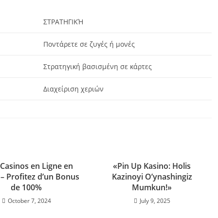
ΣΤΡΑΤΗΓΙΚΉ
Ποντάρετε σε ζυγές ή μονές
Στρατηγική βασισμένη σε κάρτες
Διαχείριση χεριών
Casinos en Ligne en
«Pin Up Kasino: Holis
– Profitez d’un Bonus
Kazinoyi O’ynashingiz
de 100%
Mumkun!»
October 7, 2024
July 9, 2025