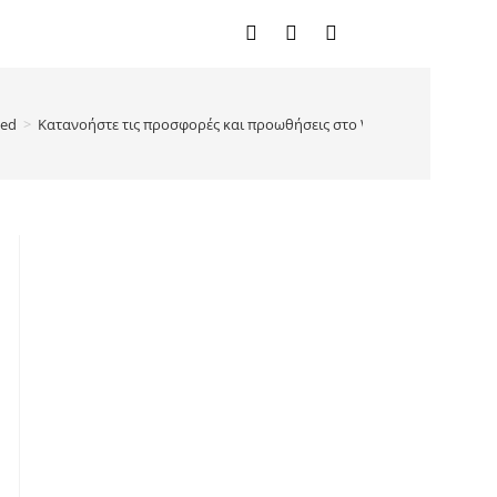
zed
>
Κατανοήστε τις προσφορές και προωθήσεις στο Wazamba για μέγισ