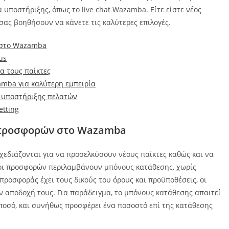
 υποστήριξης, όπως το live chat Wazamba. Είτε είστε νέος
 σας βοηθήσουν να κάνετε τις καλύτερες επιλογές.
 στο Wazamba
us
α τους παίκτες
mba για καλύτερη εμπειρία
ς υποστήριξης πελατών
etting
 προσφορών στο Wazamba
σχεδιάζονται για να προσελκύσουν νέους παίκτες καθώς και να
ποι προσφορών περιλαμβάνουν μπόνους κατάθεσης, χωρίς
προσφοράς έχει τους δικούς του όρους και προϋποθέσεις, οι
ν αποδοχή τους. Για παράδειγμα, το μπόνους κατάθεσης απαιτεί
 ποσό, και συνήθως προσφέρει ένα ποσοστό επί της κατάθεσης