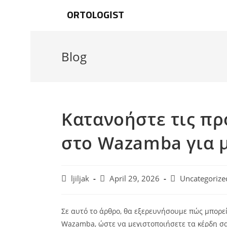
ORTOLOGIST
Blog
Κατανοήστε τις π
στο Wazamba για μ
ljiljak
April 29, 2026
Uncategorize
Σε αυτό το άρθρο, θα εξερευνήσουμε πώς μπορε
Wazamba, ώστε να μεγιστοποιήσετε τα κέρδη σ