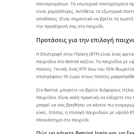
πονταρισμάτων. Τα εσωτερικά πονταρίσματα πρ
είναι χαμηλότερες. Αντίθετα, τα εξωτερικά πον
αποδόσεις. Είναι σημαντικό να βρείτε τη σωστή
την προσέγγισή σας στο παιχνίδι.
Προτάσεις για την επιλογή παιχν
Η Επιστροφή στον Παίκτη (RTP) είναι ένας κριτ
παιχνίδια στο Betriot καζίνο. Τα παιχνίδια με
παίκτες. Γενικά, ένας RTP άνω του 95% θεωρείτα
επιστρέφουν 95 ευρώ στους παίκτες μακροπρόθ
Στο Betriot, μπορείτε να βρείτε διάφορους τίτλ
παιχνίδια. Είναι καλή πρακτική να ελέγχετε την
μπορεί να σας βοηθήσει να κάνετε πιο ενημερωμ
νίκες. Επίσης, η επιλογή παιχνιδιών με υψηλό 
πλεονέκτημα στο παιχνίδι.
Πώς να κάνετε Betriot login και να ξε