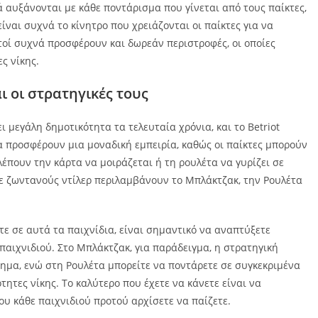
 αυξάνονται με κάθε ποντάρισμα που γίνεται από τους παίκτες,
είναι συχνά το κίνητρο που χρειάζονται οι παίκτες για να
τοί συχνά προσφέρουν και δωρεάν περιστροφές, οι οποίες
ς νίκης.
ι οι στρατηγικές τους
ι μεγάλη δημοτικότητα τα τελευταία χρόνια, και το Betriot
ια προσφέρουν μια μοναδική εμπειρία, καθώς οι παίκτες μπορούν
λέπουν την κάρτα να μοιράζεται ή τη ρουλέτα να γυρίζει σε
με ζωντανούς ντίλερ περιλαμβάνουν το Μπλάκτζακ, την Ρουλέτα
τε σε αυτά τα παιχνίδια, είναι σημαντικό να αναπτύξετε
παιχνιδιού. Στο Μπλάκτζακ, για παράδειγμα, η στρατηγική
τημα, ενώ στη Ρουλέτα μπορείτε να ποντάρετε σε συγκεκριμένα
ητες νίκης. Το καλύτερο που έχετε να κάνετε είναι να
ου κάθε παιχνιδιού προτού αρχίσετε να παίζετε.