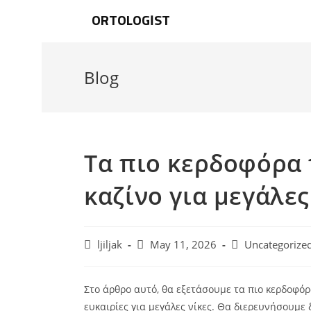
ORTOLOGIST
Blog
Τα πιο κερδοφόρα π
καζίνο για μεγάλες
ljiljak
May 11, 2026
Uncategorize
Στο άρθρο αυτό, θα εξετάσουμε τα πιο κερδοφόρα
ευκαιρίες για μεγάλες νίκες. Θα διερευνήσουμε