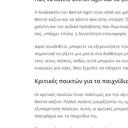
Η διαδικασία του Betriot login είναι απλή και γ
Betriot καζίνο και να κάνετε κλικ στην επιλογή 
χρήστη και τον κωδικό πρόσβασης που δημιουργ
σας, υπάρχει επίσης η δυνατότητα επαναφοράς 
Αφού συνδεθείτε, μπορείτε να εξερευνήσετε την
σημαντικό να ρίξετε μια ματιά στα διαθέσιμα μ
τους νέους παίκτες, καθώς αυτά μπορούν να εν
ευκαιρίες για νίκες. Μην ξεχνάτε να ελέγχετε τ
Κριτικές παικτών για τα παιχνίδια
Οι κριτικές παικτών είναι πολύτιμες για την αξ
Betriot καζίνο. Πολλοί παίκτες μοιράζονται τις 
εξυπηρέτηση πελατών. Αυτές οι κριτικές μπορού
πλατφόρμα και τα παιχνίδια της.