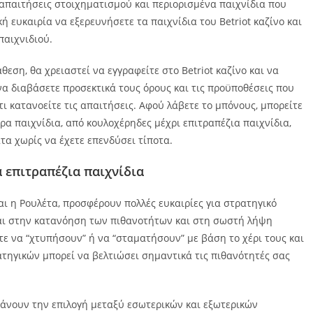
 απαιτήσεις στοιχηματισμού και περιορισμένα παιχνίδια που
κή ευκαιρία να εξερευνήσετε τα παιχνίδια του Betriot καζίνο και
παιχνιδιού.
εση, θα χρειαστεί να εγγραφείτε στο Betriot καζίνο και να
 να διαβάσετε προσεκτικά τους όρους και τις προϋποθέσεις που
ι κατανοείτε τις απαιτήσεις. Αφού λάβετε το μπόνους, μπορείτε
ρα παιχνίδια, από κουλοχέρηδες μέχρι επιτραπέζια παιχνίδια,
τα χωρίς να έχετε επενδύσει τίποτα.
α επιτραπέζια παιχνίδια
αι η Ρουλέτα, προσφέρουν πολλές ευκαιρίες για στρατηγικό
ται στην κατανόηση των πιθανοτήτων και στη σωστή λήψη
ε να “χτυπήσουν” ή να “σταματήσουν” με βάση το χέρι τους και
ατηγικών μπορεί να βελτιώσει σημαντικά τις πιθανότητές σας
βάνουν την επιλογή μεταξύ εσωτερικών και εξωτερικών