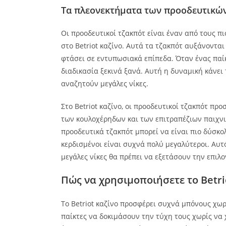
Τα πλεονεκτήματα των προοδευτικών 
Οι προοδευτικοί τζακπότ είναι έναν από τους π
στο Betriot καζίνο. Αυτά τα τζακπότ αυξάνονται
φτάσει σε εντυπωσιακά επίπεδα. Όταν ένας παίκτ
διαδικασία ξεκινά ξανά. Αυτή η δυναμική κάνει
αναζητούν μεγάλες νίκες.
Στο Betriot καζίνο, οι προοδευτικοί τζακπότ π
των κουλοχέρηδων και των επιτραπέζιων παιχνιδ
προοδευτικά τζακπότ μπορεί να είναι πιο δύσκολ
κερδισμένοι είναι συχνά πολύ μεγαλύτεροι. Αυτ
μεγάλες νίκες θα πρέπει να εξετάσουν την επιλ
Πώς να χρησιμοποιήσετε το Betr
Το Betriot καζίνο προσφέρει συχνά μπόνους χωρί
παίκτες να δοκιμάσουν την τύχη τους χωρίς να