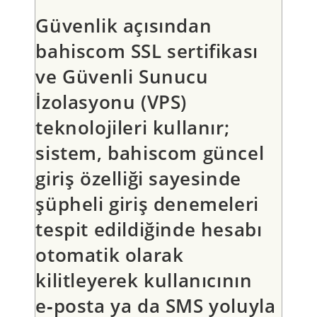
Güvenlik açısından
bahiscom
SSL sertifikası
ve
Güvenli Sunucu
İzolasyonu
(VPS)
teknolojileri kullanır;
sistem,
bahiscom güncel
giriş
özelliği sayesinde
şüpheli giriş denemeleri
tespit edildiğinde hesabı
otomatik olarak
kilitleyerek kullanıcının
e‑posta ya da SMS yoluyla