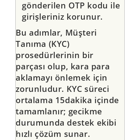
gönderilen OTP kodu ile
girişleriniz korunur.
Bu adımlar,
Müşteri
Tanıma (KYC)
prosedürlerinin bir
parçası olup, kara para
aklamayı önlemek için
zorunludur. KYC süreci
ortalama
15dakika
içinde
tamamlanır; gecikme
durumunda destek ekibi
hızlı çözüm sunar.