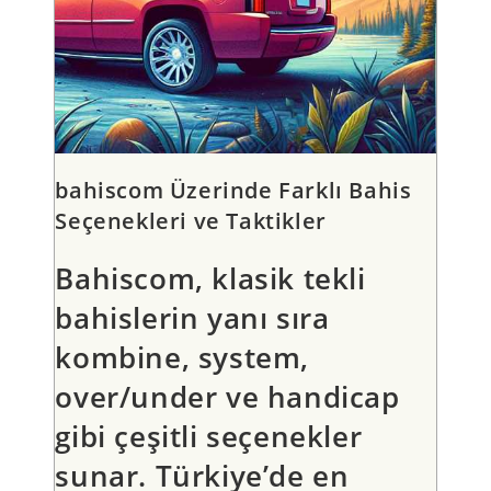
bahiscom Üzerinde Farklı Bahis
Seçenekleri ve Taktikler
Bahiscom, klasik tekli
bahislerin yanı sıra
kombine
,
system
,
over/under
ve
handicap
gibi çeşitli seçenekler
sunar. Türkiye’de en