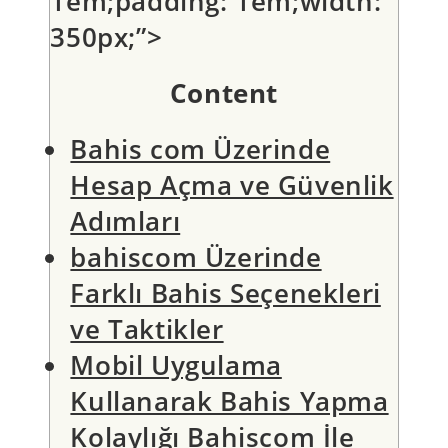
1em;padding: 1em;width:
350px;”>
Content
Bahis com Üzerinde
Hesap Açma ve Güvenlik
Adımları
bahiscom Üzerinde
Farklı Bahis Seçenekleri
ve Taktikler
Mobil Uygulama
Kullanarak Bahis Yapma
Kolaylığı Bahiscom İle