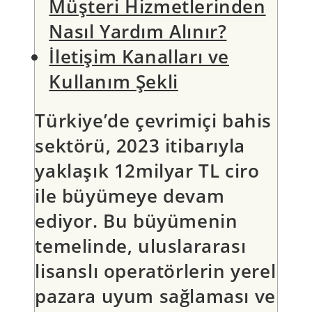
Müşteri Hizmetlerinden
Nasıl Yardım Alınır?
İletişim Kanalları ve
Kullanım Şekli
Türkiye’de çevrimiçi bahis
sektörü, 2023 itibarıyla
yaklaşık
12milyar TL
ciro
ile büyümeye devam
ediyor. Bu büyümenin
temelinde, uluslararası
lisanslı operatörlerin yerel
pazara uyum sağlaması ve