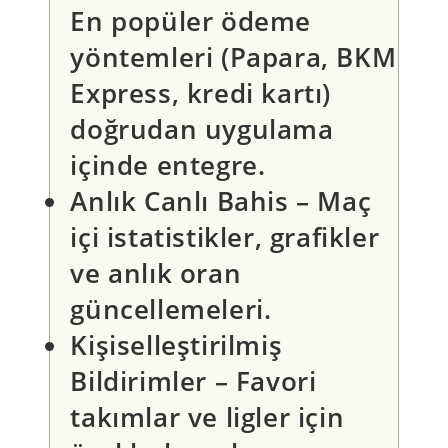
En popüler ödeme
yöntemleri (Papara, BKM
Express, kredi kartı)
doğrudan uygulama
içinde entegre.
Anlık Canlı Bahis
– Maç
içi istatistikler, grafikler
ve anlık oran
güncellemeleri.
Kişiselleştirilmiş
Bildirimler
– Favori
takımlar ve ligler için