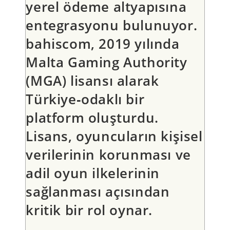
yerel ödeme altyapısına
entegrasyonu bulunuyor.
bahiscom
, 2019 yılında
Malta Gaming Authority
(MGA) lisansı alarak
Türkiye‑odaklı bir
platform oluşturdu.
Lisans, oyuncuların kişisel
verilerinin korunması ve
adil oyun ilkelerinin
sağlanması açısından
kritik bir rol oynar.