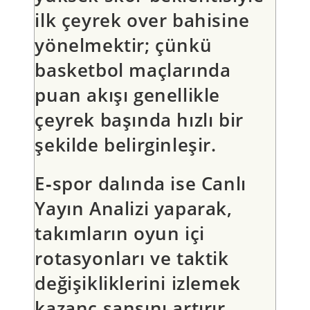
ilk çeyrek over
bahisine
yönelmektir; çünkü
basketbol maçlarında
puan akışı genellikle
çeyrek başında hızlı bir
şekilde belirginleşir.
E‑spor dalında ise
Canlı
Yayın Analizi
yaparak,
takımların oyun içi
rotasyonları ve taktik
değişikliklerini izlemek
kazanç şansını artırır.