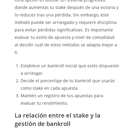
donde aumentas tu stake después de una victoria y
lo reduces tras una pérdida. Sin embargo, este
método puede ser arriesgado y requiere disciplina
para evitar pérdidas significativas. Es importante
evaluar tu estilo de apuesta y nivel de comodidad
al decidir cuál de estos métodos se adapta mejor a
ti.
Establece un bankroll inicial que estés dispuesto
a arriesgar.
Decide el porcentaje de tu bankroll que usarás
como stake en cada apuesta.
Mantén un registro de tus apuestas para
evaluar tu rendimiento.
La relación entre el stake y la
gestión de bankroll