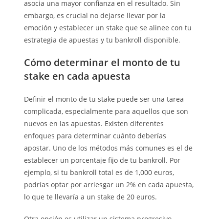
asocia una mayor confianza en el resultado. Sin
embargo, es crucial no dejarse llevar por la
emoción y establecer un stake que se alinee con tu
estrategia de apuestas y tu bankroll disponible.
Cómo determinar el monto de tu
stake en cada apuesta
Definir el monto de tu stake puede ser una tarea
complicada, especialmente para aquellos que son
nuevos en las apuestas. Existen diferentes
enfoques para determinar cuánto deberías
apostar. Uno de los métodos más comunes es el de
establecer un porcentaje fijo de tu bankroll. Por
ejemplo, si tu bankroll total es de 1,000 euros,
podrías optar por arriesgar un 2% en cada apuesta,
lo que te llevaría a un stake de 20 euros.
Otra opción es utilizar un sistema progresivo,