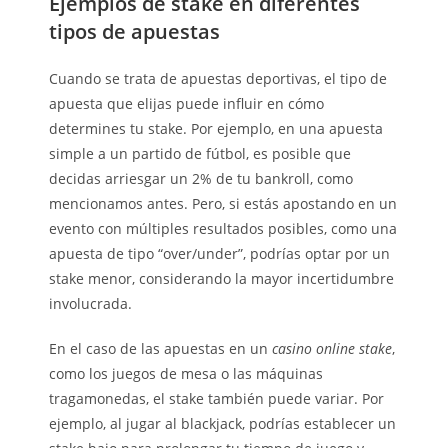
Ejemplos de stake en diferentes
tipos de apuestas
Cuando se trata de apuestas deportivas, el tipo de
apuesta que elijas puede influir en cómo
determines tu stake. Por ejemplo, en una apuesta
simple a un partido de fútbol, es posible que
decidas arriesgar un 2% de tu bankroll, como
mencionamos antes. Pero, si estás apostando en un
evento con múltiples resultados posibles, como una
apuesta de tipo “over/under”, podrías optar por un
stake menor, considerando la mayor incertidumbre
involucrada.
En el caso de las apuestas en un
casino online stake
,
como los juegos de mesa o las máquinas
tragamonedas, el stake también puede variar. Por
ejemplo, al jugar al blackjack, podrías establecer un