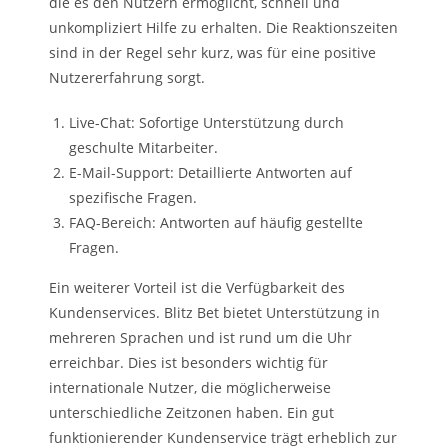
die es den Nutzern ermöglicht, schnell und
unkompliziert Hilfe zu erhalten. Die Reaktionszeiten
sind in der Regel sehr kurz, was für eine positive
Nutzererfahrung sorgt.
Live-Chat: Sofortige Unterstützung durch
geschulte Mitarbeiter.
E-Mail-Support: Detaillierte Antworten auf
spezifische Fragen.
FAQ-Bereich: Antworten auf häufig gestellte
Fragen.
Ein weiterer Vorteil ist die Verfügbarkeit des
Kundenservices. Blitz Bet bietet Unterstützung in
mehreren Sprachen und ist rund um die Uhr
erreichbar. Dies ist besonders wichtig für
internationale Nutzer, die möglicherweise
unterschiedliche Zeitzonen haben. Ein gut
funktionierender Kundenservice trägt erheblich zur