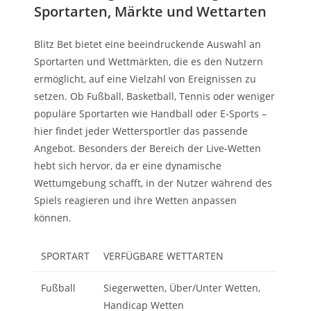
Sportarten, Märkte und Wettarten
Blitz Bet bietet eine beeindruckende Auswahl an
Sportarten und Wettmärkten, die es den Nutzern
ermöglicht, auf eine Vielzahl von Ereignissen zu
setzen. Ob Fußball, Basketball, Tennis oder weniger
populäre Sportarten wie Handball oder E-Sports –
hier findet jeder Wettersportler das passende
Angebot. Besonders der Bereich der Live-Wetten
hebt sich hervor, da er eine dynamische
Wettumgebung schafft, in der Nutzer während des
Spiels reagieren und ihre Wetten anpassen
können.
SPORTART
VERFÜGBARE WETTARTEN
Fußball
Siegerwetten, Über/Unter Wetten,
Handicap Wetten