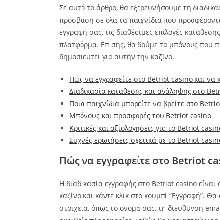
Σε αυτό το άρθρο, θα εξερευνήσουμε τη διαδικα
πρόσβαση σε όλα τα παιχνίδια που προσφέροντ
εγγραφή σας, τις διαθέσιμες επιλογές κατάθεση
πλατφόρμα. Επίσης, θα δούμε τα μπόνους που προ
δημοσιευτεί για αυτήν την καζίνο.
Πώς να εγγραφείτε στο Betriot casino και να 
Διαδικασία κατάθεσης και ανάληψης στο Betr
Ποια παιχνίδια μπορείτε να βρείτε στο Betrio
Μπόνους και προσφορές του Betriot casino
Κριτικές και αξιολογήσεις για το Betriot casin
Συχνές ερωτήσεις σχετικά με το Betriot casin
Πώς να εγγραφείτε στο Betriot cas
Η διαδικασία εγγραφής στο Betriot casino είναι
καζίνο και κάντε κλικ στο κουμπί “Εγγραφή”. 
στοιχεία, όπως το όνομά σας, τη διεύθυνση ema