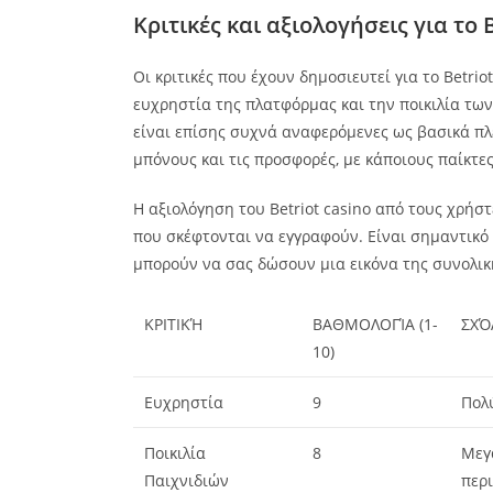
Κριτικές και αξιολογήσεις για το 
Οι κριτικές που έχουν δημοσιευτεί για το Betrio
ευχρηστία της πλατφόρμας και την ποικιλία των
είναι επίσης συχνά αναφερόμενες ως βασικά πλ
μπόνους και τις προσφορές, με κάποιους παίκτε
Η αξιολόγηση του Betriot casino από τους χρήστ
που σκέφτονται να εγγραφούν. Είναι σημαντικό 
μπορούν να σας δώσουν μια εικόνα της συνολική
ΚΡΙΤΙΚΉ
ΒΑΘΜΟΛΟΓΊΑ (1-
ΣΧΌ
10)
Ευχρηστία
9
Πολ
Ποικιλία
8
Μεγ
Παιχνιδιών
περ