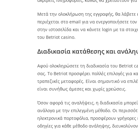
ακριβείς πληροφορίες, καθώς θα χρειαστούν γι
Μετά την ολοκλήρωση της εγγραφής, θα λάβετε 
περιέχεται στο email για να ενεργοποιήσετε το
στην ιστοσελίδα και να κάνετε login με τα στοι
του Betriot casino.
Διαδικασία κατάθεσης και ανάληψ
Αφού ολοκληρώσετε τη διαδικασία του Betriot ca
σας. Το Betriot προσφέρει πολλές επιλογές για 
τραπεζικές μεταφορές. Είναι σημαντικό να επιλ
είναι συνήθως άμεσες και χωρίς χρεώσεις.
Όσον αφορά τις αναλήψεις, η διαδικασία μπορεί 
ανάλογα με την επιλεγμένη μέθοδο. Οι περισσότ
ηλεκτρονικά πορτοφόλια, προσφέρουν γρήγορες κα
οδηγίες για κάθε μέθοδο ανάληψης, διευκολύνο