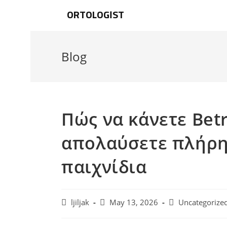
ORTOLOGIST
Blog
Πώς να κάνετε Betri
απολαύσετε πλήρη
παιχνίδια
ljiljak
May 13, 2026
Uncategorize