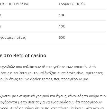
ΟΣ ΕΠΕΞΕΡΓΑΣΊΑΣ
ΕΛΆΧΙΣΤΟ ΠΟΣΌ
ο
10€
ο
10€
ργάσιμες ημέρες
50€
ε στο Betriot casino
παιχνιδιών που καλύπτουν όλα τα γούστα των παικτών. Από
όπως η ρουλέτα και το μπλάκτζακ, οι επιλογές είναι αμέτρητες.
οριών όπως τα live dealer games, που προσφέρουν μια
ιάζονται με εκπληκτικά γραφικά και ήχους, κάνοντάς τα ακόμα πιο
ργάζονται με το Betriot για να εξασφαλίσουν ότι προσφέρουν
γορά. Αυτό σημαίνει ότι οι παίκτες πάντα θα έχουν κάτι νέο να