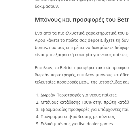
δοκιμάσουν.
Μπόνους και προσφορές του Betr
Ένα από τα πιο ελκυστικά χαρακτηριστικά του Be
Αφού κάνετε το πρώτο σας deposit, έχετε τη δυν
bonus, που σας επιτρέπει να δοκιμάσετε διάφορ
είναι μια εξαιρετική ευκαιρία για νέους παίκτε
Επιπλέον, το Betriot προσφέρει τακτικά προσφο
δωρεάν περιστροφές, επιπλέον μπόνους κατάθεσ
τελευταίες προσφορές μέσω της ιστοσελίδας και
Δωρεάν Περιστροφές για νέους παίκτες
Μπόνους κατάθεσης 100% στην πρώτη κατά
Εβδομαδιαίες προσφορές για υπάρχοντες παί
Πρόγραμμα επιβράβευσης με πόντους
Ειδικά μπόνους για live dealer games