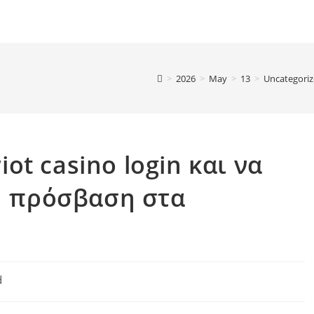
>
2026
>
May
>
13
>
Uncategori
ot casino login και να
 πρόσβαση στα
d