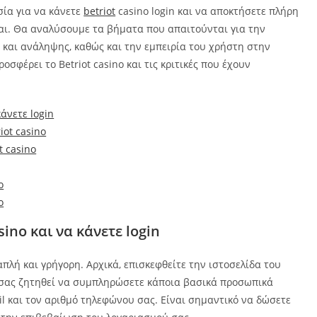
σία για να κάνετε
betriot
casino login και να αποκτήσετε πλήρη
αι. Θα αναλύσουμε τα βήματα που απαιτούνται για την
ς και ανάληψης, καθώς και την εμπειρία του χρήστη στην
σφέρει το Betriot casino και τις κριτικές που έχουν
κάνετε login
iot casino
t casino
o
o
ino και να κάνετε login
 απλή και γρήγορη. Αρχικά, επισκεφθείτε την ιστοσελίδα του
Θα σας ζητηθεί να συμπληρώσετε κάποια βασικά προσωπικά
il και τον αριθμό τηλεφώνου σας. Είναι σημαντικό να δώσετε