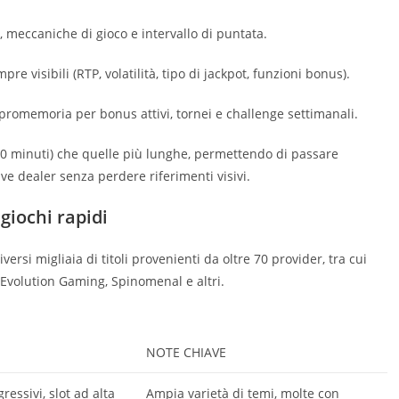
tà, meccaniche di gioco e intervallo di puntata.
re visibili (RTP, volatilità, tipo di jackpot, funzioni bonus).
romemoria per bonus attivi, tornei e challenge settimanali.
5–10 minuti) che quelle più lunghe, permettendo di passare
ive dealer senza perdere riferimenti visivi.
 giochi rapidi
rsi migliaia di titoli provenienti da oltre 70 provider, tra cui
Evolution Gaming, Spinomenal e altri.
NOTE CHIAVE
gressivi, slot ad alta
Ampia varietà di temi, molte con