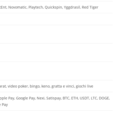
tEnt, Novomatic, Playtech, Quickspin, Yggdrasil, Red Tiger
arat, video poker, bingo, keno, gratta e vinci, giochi live
pple Pay, Google Pay, Nexi, Satispay, BTC, ETH, USDT, LTC, DOGE,
e Pay