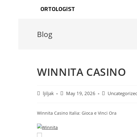
ORTOLOGIST
Blog
WINNITA CASINO
ljiljak
May 19, 2026
Uncategorize
Winnita Casino Italia: Gioca e Vinci Ora