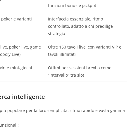
funzioni bonus e jackpot
, poker e varianti
Interfaccia essenziale, ritmo
controllato, adatto a chi predilige
strategia
 live, poker live, game
Oltre 150 tavoli live, con varianti VIP e
opoly Live)
tavoli illimitati
 win e mini‑giochi
Ottimi per sessioni brevi o come
“intervallo” tra slot
erca intelligente
ia più popolare per la loro semplicità, ritmo rapido e vasta gamma
unzionali: