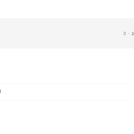
>
2
d