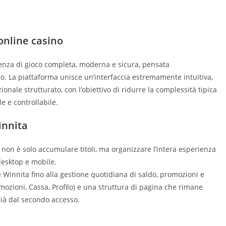
online casino
ienza di gioco completa, moderna e sicura, pensata
no. La piattaforma unisce un’interfaccia estremamente intuitiva,
nale strutturato, con l’obiettivo di ridurre la complessità tipica
e e controllabile.
innita
a non è solo accumulare titoli, ma organizzare l’intera esperienza
desktop e mobile.
ne Winnita fino alla gestione quotidiana di saldo, promozioni e
mozioni, Cassa, Profilo) e una struttura di pagina che rimane
ià dal secondo accesso.