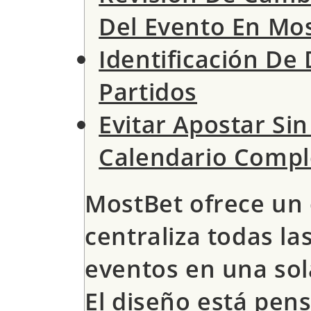
Del Evento En Mo
Identificación De
Partidos
Evitar Apostar Sin
Calendario Compl
MostBet ofrece un
centraliza todas la
eventos en una sola
El diseño está pen