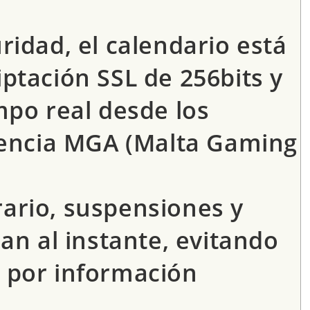
ridad
, el calendario está
ptación SSL de 256bits y
mpo real desde los
icencia MGA (Malta Gaming
ario, suspensiones y
jan al instante, evitando
a
por información