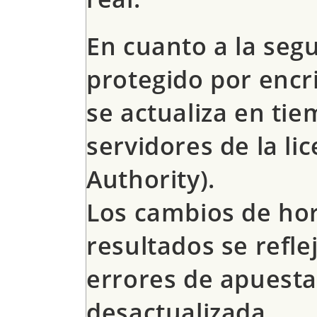
En cuanto a la
segu
protegido por encri
se actualiza en tie
servidores de la l
Authority).
Los cambios de hor
resultados se refle
errores de apuest
desactualizada.