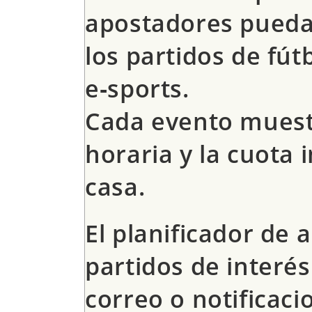
apostadores pueda
los partidos de fút
e‑sports.
Cada evento muestr
horaria y la cuota i
casa.
El
planificador de 
partidos de interés
correo o notificaci