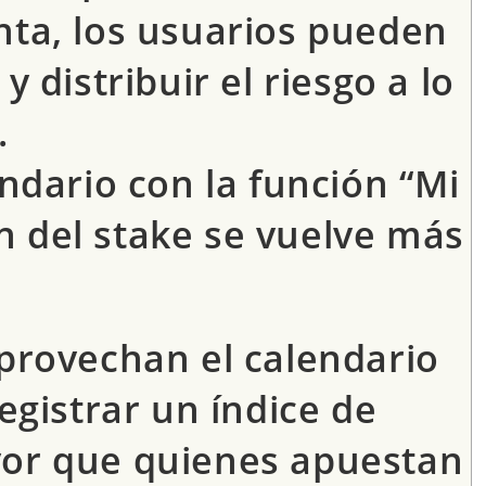
ta, los usuarios pueden
 distribuir el riesgo a lo
.
ndario con la función “Mi
ión del stake se vuelve más
provechan el calendario
registrar un
índice de
r que quienes apuestan