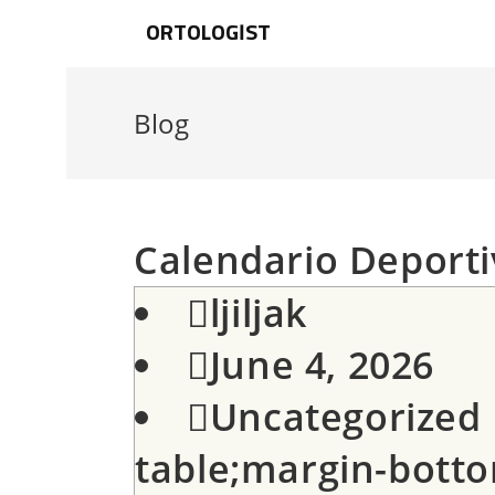
ORTOLOGIST
Blog
Calendario Deporti
ljiljak
June 4, 2026
Uncategorized
table;margin-bott