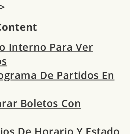
>
Content
o Interno Para Ver
os
rograma De Partidos En
arar Boletos Con
ios De Horario Y Estado