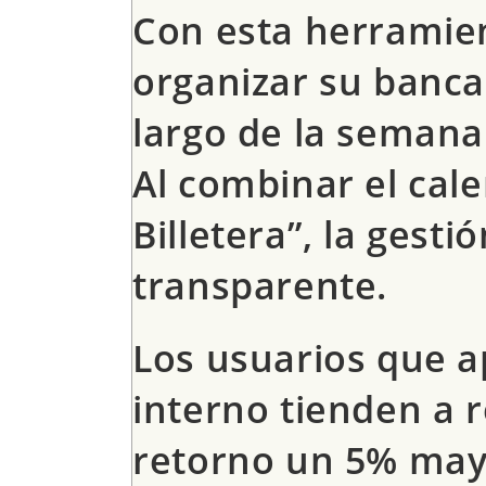
Con esta herramien
organizar su banca y
largo de la semana
Al combinar el cale
Billetera”, la gest
transparente.
Los usuarios que a
interno tienden a 
retorno
un 5% mayo