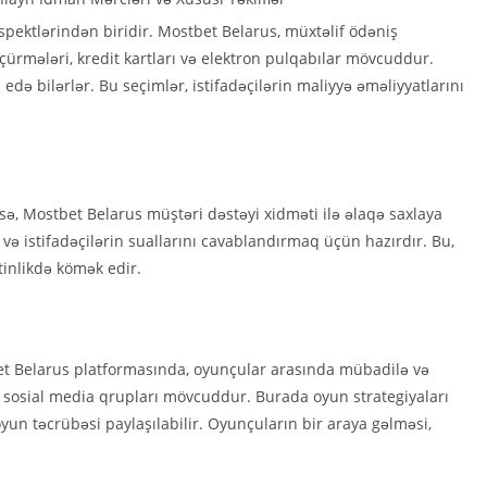
pektlərindən biridir. Mostbet Belarus, müxtəlif ödəniş
çürmələri, kredit kartları və elektron pulqabılar mövcuddur.
ş edə bilərlər. Bu seçimlər, istifadəçilərin maliyyə əməliyyatlarını
ə, Mostbet Belarus müştəri dəstəyi xidməti ilə əlaqə saxlaya
ir və istifadəçilərin suallarını cavablandırmaq üçün hazırdır. Bu,
ətinlikdə kömək edir.
et Belarus platformasında, oyunçular arasında mübadilə və
 sosial media qrupları mövcuddur. Burada oyun strategiyaları
 oyun təcrübəsi paylaşılabilir. Oyunçuların bir araya gəlməsi,