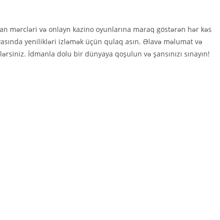
man mərcləri və onlayn kazino oyunlarına maraq göstərən hər kəs
asında yenilikləri izləmək üçün qulaq asın. Əlavə məlumat və
ilərsiniz. İdmanla dolu bir dünyaya qoşulun və şansınızı sınayın!
HOME
KONTAKT