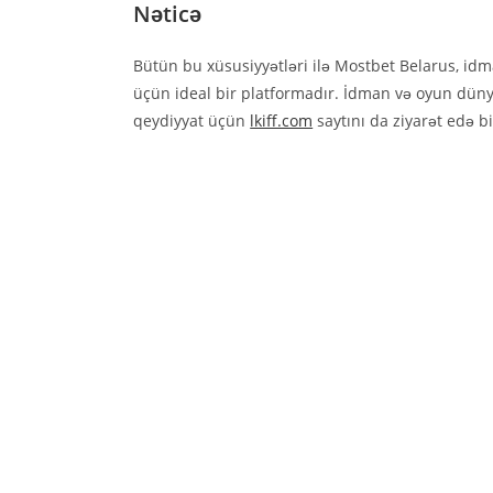
Nəticə
Bütün bu xüsusiyyətləri ilə Mostbet Belarus, id
üçün ideal bir platformadır. İdman və oyun düny
qeydiyyat üçün
lkiff.com
saytını da ziyarət edə b