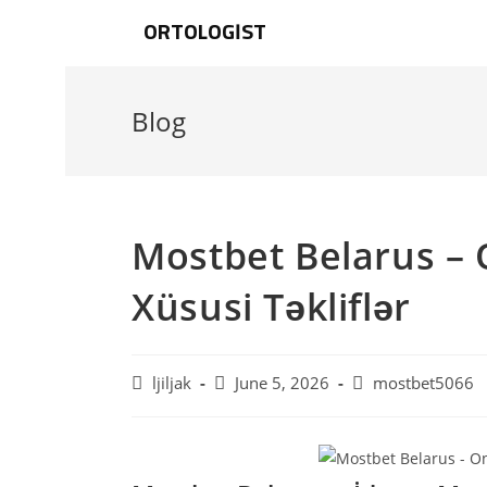
ORTOLOGIST
Blog
Mostbet Belarus – 
Xüsusi Təkliflər
ljiljak
June 5, 2026
mostbet5066