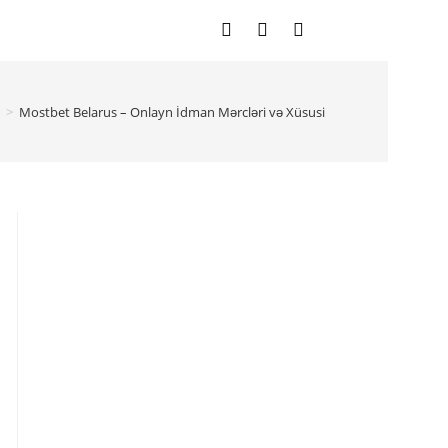
>
Mostbet Belarus – Onlayn İdman Mərcləri və Xüsusi Təkliflər