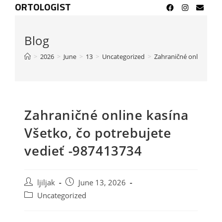
ORTOLOGIST
Blog
>
2026
>
June
>
13
>
Uncategorized
>
Zahraničné online kasí
Zahraničné online kasína
Všetko, čo potrebujete
vedieť -987413734
ljiljak
June 13, 2026
Uncategorized