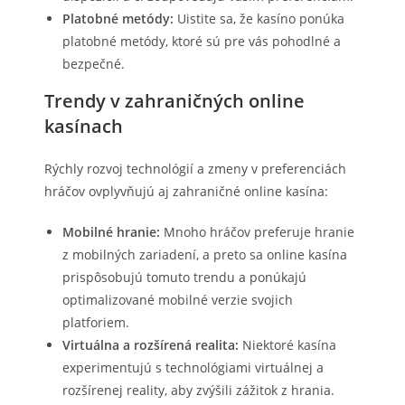
Platobné metódy:
Uistite sa, že kasíno ponúka
platobné metódy, ktoré sú pre vás pohodlné a
bezpečné.
Trendy v zahraničných online
kasínach
Rýchly rozvoj technológií a zmeny v preferenciách
hráčov ovplyvňujú aj zahraničné online kasína:
Mobilné hranie:
Mnoho hráčov preferuje hranie
z mobilných zariadení, a preto sa online kasína
prispôsobujú tomuto trendu a ponúkajú
optimalizované mobilné verzie svojich
platforiem.
Virtuálna a rozšírená realita:
Niektoré kasína
experimentujú s technológiami virtuálnej a
rozšírenej reality, aby zvýšili zážitok z hrania.