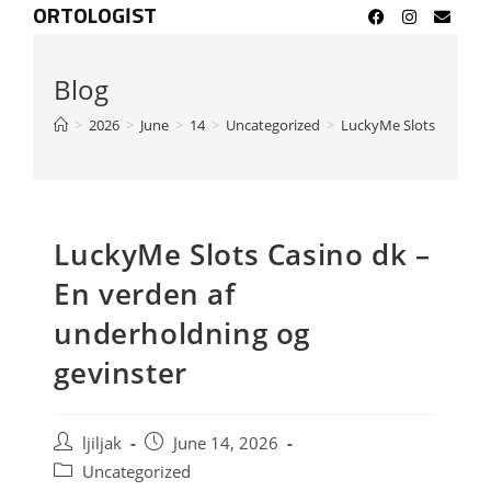
ORTOLOGIST
Blog
>
2026
>
June
>
14
>
Uncategorized
>
LuckyMe Slots Casino d
LuckyMe Slots Casino dk –
En verden af
underholdning og
gevinster
ljiljak
June 14, 2026
Uncategorized