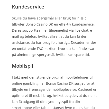
Kundeservice
Skulle du have spørgsmål eller brug for hjælp,
tilbyder Bonso Casino DK en effektiv kundeservice.
Deres supportteam er tilgængeligt via live chat, e-
mail og telefon, hvilket sikrer, at du kan få den
assistance, du har brug for, hurtigt. Desuden er der
en omfattende FAQ-sektion, hvor du kan finde svar
på almindelige spørgsmål, hvilket kan spare tid.
Mobilspil
I takt med den stigende brug af mobiltelefoner til
online gambling har Bonso Casino DK sørget for at
tilbyde en fremragende mobiloplevelse. Casinoet er
optimeret til mobil brug, hvilket betyder, at du nemt
kan få adgang til dine yndlingsspil fra din
smartphone eller tablet. Uanset hvor du er, kan du