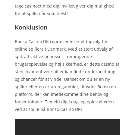
tage casinoet med dig, hvilket giver dig mulighed
for at spille når som helst!
Konklusion
Bonso Casino DK repræsenterer et topvalg for
online spillere i Danmark. Med et stort udvalg af
spil, attraktive bonusser, fremragende
brugeroplevelse og høj sikkerhed, er dette casino et
sted, hvor enhver spiller kan finde underholdning
og chancer for at vinde. Uanset om du er en ny
spiller eller en erfaren gambler, tilbyder Bonso en
platform, der kan imødekomme dine behov og
forventninger. Tilmeld dig i dag, og oplev glæden
ved at spille på Bonso Casino DK!