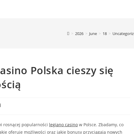
>
2026
>
June
>
18
>
Uncategori
asino Polska cieszy się
ścią
d
wi rosnącej popularności
legiano casino
w Polsce. Zbadamy, co
jakie oferuje możliwości oraz jakie bonusy przyciągają nowych