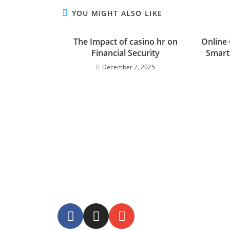
YOU MIGHT ALSO LIKE
The Impact of casino hr on
Online 
Financial Security
Smart 
December 2, 2025