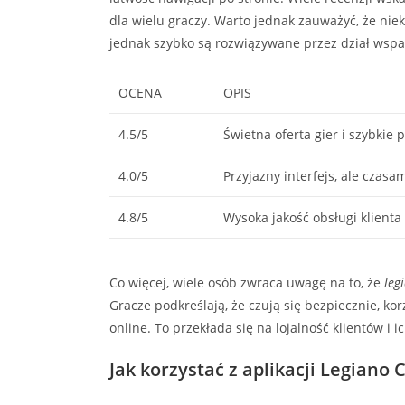
dla wielu graczy. Warto jednak zauważyć, że nie
jednak szybko są rozwiązywane przez dział wspa
OCENA
OPIS
4.5/5
Świetna oferta gier i szybkie p
4.0/5
Przyjazny interfejs, ale czas
4.8/5
Wysoka jakość obsługi klienta
Co więcej, wiele osób zwraca uwagę na to, że
leg
Gracze podkreślają, że czują się bezpiecznie, kor
online. To przekłada się na lojalność klientów i 
Jak korzystać z aplikacji Legiano