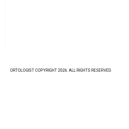
ORTOLOGIST COPYRIGHT 2026. ALL RIGHTS RESERVED.