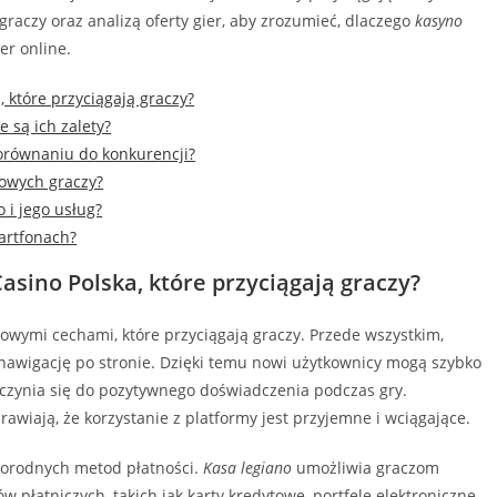
raczy oraz analizą oferty gier, aby zrozumieć, dlaczego
kasyno
er online.
, które przyciągają graczy?
e są ich zalety?
orównaniu do konkurencji?
nowych graczy?
 i jego usług?
martfonach?
asino Polska, które przyciągają graczy?
zowymi cechami, które przyciągają graczy. Przede wszystkim,
ia nawigację po stronie. Dzięki temu nowi użytkownicy mogą szybko
zyczynia się do pozytywnego doświadczenia podczas gry.
rawiają, że korzystanie z platformy jest przyjemne i wciągające.
norodnych metod płatności.
Kasa legiano
umożliwia graczom
 płatniczych, takich jak karty kredytowe, portfele elektroniczne