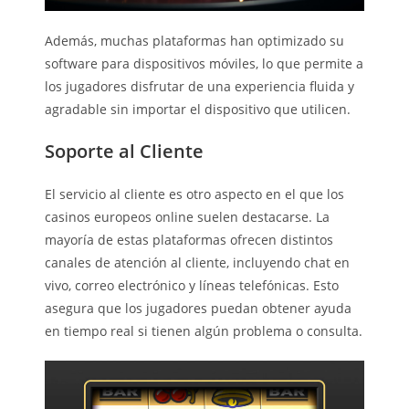
Además, muchas plataformas han optimizado su
software para dispositivos móviles, lo que permite a
los jugadores disfrutar de una experiencia fluida y
agradable sin importar el dispositivo que utilicen.
Soporte al Cliente
El servicio al cliente es otro aspecto en el que los
casinos europeos online suelen destacarse. La
mayoría de estas plataformas ofrecen distintos
canales de atención al cliente, incluyendo chat en
vivo, correo electrónico y líneas telefónicas. Esto
asegura que los jugadores puedan obtener ayuda
en tiempo real si tienen algún problema o consulta.