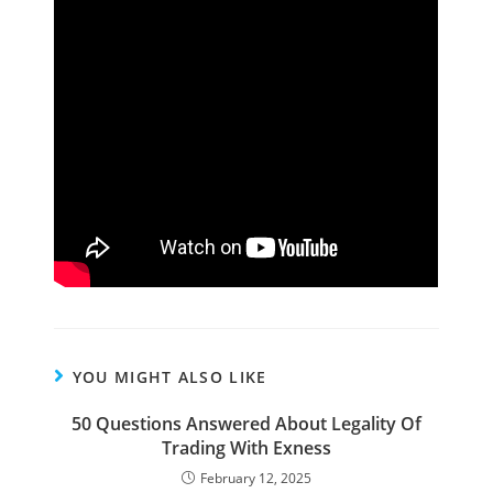
YOU MIGHT ALSO LIKE
50 Questions Answered About Legality Of
Trading With Exness
February 12, 2025