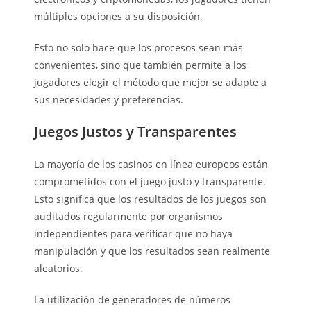
múltiples opciones a su disposición.
Esto no solo hace que los procesos sean más
convenientes, sino que también permite a los
jugadores elegir el método que mejor se adapte a
sus necesidades y preferencias.
Juegos Justos y Transparentes
La mayoría de los casinos en línea europeos están
comprometidos con el juego justo y transparente.
Esto significa que los resultados de los juegos son
auditados regularmente por organismos
independientes para verificar que no haya
manipulación y que los resultados sean realmente
aleatorios.
La utilización de generadores de números