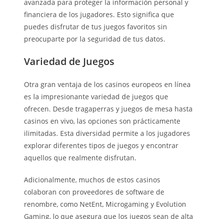
avanzada para proteger la información personal y
financiera de los jugadores. Esto significa que
puedes disfrutar de tus juegos favoritos sin
preocuparte por la seguridad de tus datos.
Variedad de Juegos
Otra gran ventaja de los casinos europeos en línea
es la impresionante variedad de juegos que
ofrecen. Desde tragaperras y juegos de mesa hasta
casinos en vivo, las opciones son prácticamente
ilimitadas. Esta diversidad permite a los jugadores
explorar diferentes tipos de juegos y encontrar
aquellos que realmente disfrutan.
Adicionalmente, muchos de estos casinos
colaboran con proveedores de software de
renombre, como NetEnt, Microgaming y Evolution
Gaming, lo que asegura que los juegos sean de alta