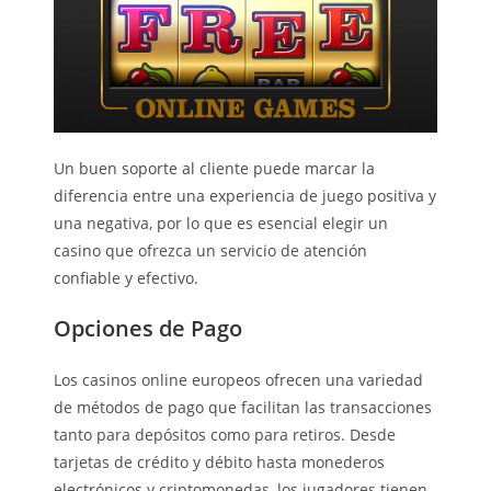
Un buen soporte al cliente puede marcar la
diferencia entre una experiencia de juego positiva y
una negativa, por lo que es esencial elegir un
casino que ofrezca un servicio de atención
confiable y efectivo.
Opciones de Pago
Los casinos online europeos ofrecen una variedad
de métodos de pago que facilitan las transacciones
tanto para depósitos como para retiros. Desde
tarjetas de crédito y débito hasta monederos
electrónicos y criptomonedas, los jugadores tienen