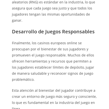
aleatorios (RNG) es estándar en la industria, lo que
asegura que cada juego sea justo y que todos los
jugadores tengan las mismas oportunidades de
ganar.
Desarrollo de Juegos Responsables
Finalmente, los casinos europeos online se
preocupan por el bienestar de sus jugadores y
promueven el juego responsable. Muchos de ellos
ofrecen herramientas y recursos que permiten a
los jugadores establecer límites de depósito, jugar
de manera saludable y reconocer signos de juego
problemático.
Esta atención al bienestar del jugador contribuye a
crear un entorno de juego más seguro y consciente,
lo que es fundamental en la industria del juego en
línea.