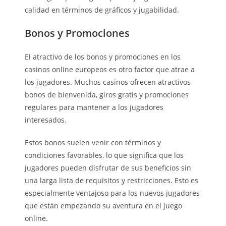
calidad en términos de gráficos y jugabilidad.
Bonos y Promociones
El atractivo de los bonos y promociones en los
casinos online europeos es otro factor que atrae a
los jugadores. Muchos casinos ofrecen atractivos
bonos de bienvenida, giros gratis y promociones
regulares para mantener a los jugadores
interesados.
Estos bonos suelen venir con términos y
condiciones favorables, lo que significa que los
jugadores pueden disfrutar de sus beneficios sin
una larga lista de requisitos y restricciones. Esto es
especialmente ventajoso para los nuevos jugadores
que están empezando su aventura en el juego
online.