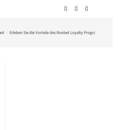
zed
>
Erleben Sie die Vorteile des Roobet Loyalty Programms für treue Spiel