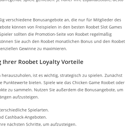
ig verschiedene Bonusangebote an, die nur für Mitglieder des
ebote können von Freispielen in den besten Roobet Slot Games
Spieler sollten die Promotion-Seite von Roobet regelmäßig
r können Sie auch den Roobet monatlichen Bonus und den Roobet
tenziellen Gewinne zu maximieren.
 Ihrer Roobet Loyalty Vorteile
erauszuholen, ist es wichtig, strategisch zu spielen. Zunächst
hohe Punktewerte bieten. Spiele wie das Chicken Game Roobet oder
unkte zu sammeln. Nutzen Sie außerdem die Bonusangebote, um
Rängen aufzusteigen.
erschiedliche Spielarten.
und Cashback-Angeboten.
hre nächsten Schritte, um aufzusteigen.