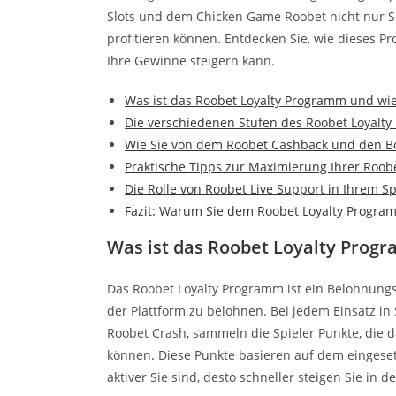
Slots und dem Chicken Game Roobet nicht nur S
profitieren können. Entdecken Sie, wie dieses P
Ihre Gewinne steigern kann.
Was ist das Roobet Loyalty Programm und wie 
Die verschiedenen Stufen des Roobet Loyalty
Wie Sie von dem Roobet Cashback und den B
Praktische Tipps zur Maximierung Ihrer Roobet
Die Rolle von Roobet Live Support in Ihrem Sp
Fazit: Warum Sie dem Roobet Loyalty Program
Was ist das Roobet Loyalty Progr
Das Roobet Loyalty Programm ist ein Belohnungssy
der Plattform zu belohnen. Bei jedem Einsatz in
Roobet Crash, sammeln die Spieler Punkte, di
können. Diese Punkte basieren auf dem eingesetzt
aktiver Sie sind, desto schneller steigen Sie in