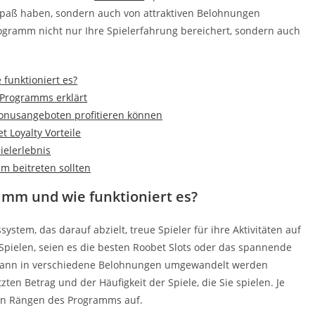
paß haben, sondern auch von attraktiven Belohnungen
rogramm nicht nur Ihre Spielerfahrung bereichert, sondern auch
funktioniert es?
 Programms erklärt
onusangeboten profitieren können
 Loyalty Vorteile
ielerlebnis
m beitreten sollten
amm und wie funktioniert es?
stem, das darauf abzielt, treue Spieler für ihre Aktivitäten auf
 Spielen, seien es die besten Roobet Slots oder das spannende
e dann in verschiedene Belohnungen umgewandelt werden
en Betrag und der Häufigkeit der Spiele, die Sie spielen. Je
 den Rängen des Programms auf.