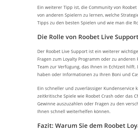
Ein weiterer Tipp ist, die Community von Roobet
von anderen Spielern zu lernen, welche Strategie
Tipps zu den besten Spielen und wie man die Ro
Die Rolle von Roobet Live Support
Der Roobet Live Support ist ein weiterer wichtig
Fragen zum Loyalty Programm oder zu anderen Fu
Team zur Verfügung, das Ihnen in Echtzeit hilft.
haben oder Informationen zu Ihren Boni und Ca
Ein schneller und zuverlässiger Kundenservic
zeitkritische Spiele wie Roobet Crash oder das 
Gewinne auszuzahlen oder Fragen zu den versc
Ihnen schnell weiterhelfen können.
Fazit: Warum Sie dem Roobet Loy