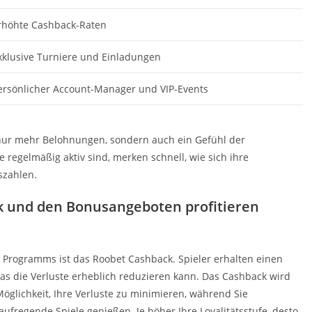
rhöhte Cashback-Raten
xklusive Turniere und Einladungen
ersönlicher Account-Manager und VIP-Events
 nur mehr Belohnungen, sondern auch ein Gefühl der
 regelmäßig aktiv sind, merken schnell, wie sich ihre
szahlen.
k und den Bonusangeboten profitieren
 Programms ist das Roobet Cashback. Spieler erhalten einen
was die Verluste erheblich reduzieren kann. Das Cashback wird
Möglichkeit, Ihre Verluste zu minimieren, während Sie
aufregende Spiele genießen. Je höher Ihre Loyalitätsstufe, desto