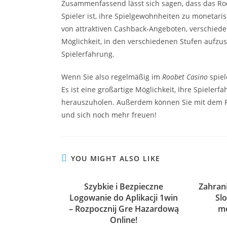
Zusammenfassend lässt sich sagen, dass das Ro
Spieler ist, ihre Spielgewohnheiten zu monetar
von attraktiven Cashback-Angeboten, verschiede
Möglichkeit, in den verschiedenen Stufen aufzu
Spielerfahrung.
Wenn Sie also regelmäßig im
Roobet Casino
spiel
Es ist eine großartige Möglichkeit, Ihre Spiele
herauszuholen. Außerdem können Sie mit dem Ro
und sich noch mehr freuen!
YOU MIGHT ALSO LIKE
Szybkie i Bezpieczne
Zahrani
Logowanie do Aplikacji 1win
Slo
– Rozpocznij Gre Hazardową
mo
Online!