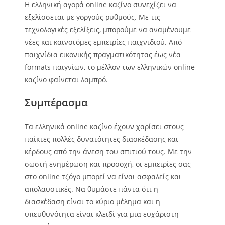
Η ελληνική αγορά online καζίνο συνεχίζει να
εξελίσσεται με γοργούς ρυθμούς. Με τις
τεχνολογικές εξελίξεις, μπορούμε να αναμένουμε
νέες και καινοτόμες εμπειρίες παιχνιδιού. Από
παιχνίδια εικονικής πραγματικότητας έως νέα
formats παιγνίων, το μέλλον των ελληνικών online
καζίνο φαίνεται λαμπρό.
Συμπέρασμα
Τα ελληνικά online καζίνο έχουν χαρίσει στους
παίκτες πολλές δυνατότητες διασκέδασης και
κέρδους από την άνεση του σπιτιού τους. Με την
σωστή ενημέρωση και προσοχή, οι εμπειρίες σας
στο online τζόγο μπορεί να είναι ασφαλείς και
απολαυστικές. Να θυμάστε πάντα ότι η
διασκέδαση είναι το κύριο μέλημα και η
υπευθυνότητα είναι κλειδί για μια ευχάριστη