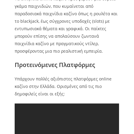
γκάμα παιχνιδιών, που κυμαίνεται από
παραδοσιακά παιχνίδια καζίνο όπως η ρουλέτα και
το blackjack, έως σύγχρονες υποδοχές (slots) με
εντυπωσιακά θέματα και γραφικά. Οι παίκτες
μπορούν επίσης να απολαύσουν ζωντανά
παιχνίδια καζίνο με πραγματικούς ντίλερ,
προσφέροντας μια πιο ρεαλιστική εμπειρία.
Προτεινόμενες Πλατφόρμες
Υπάρχουν πολλές αξιόπιστες πλατφόρμες online
καζίνο στην Ελλάδα. Ορισμένες από τις πιο
δημοφιλείς είναι οι εξής: