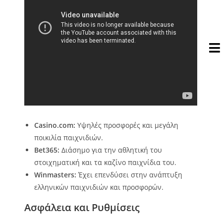
Casino.com:
Υψηλές προσφορές και μεγάλη
ποικιλία παιχνιδιών.
Bet365:
Διάσημο για την αθλητική του
στοιχηματική και τα καζίνο παιχνίδια του.
Winmasters:
Έχει επενδύσει στην ανάπτυξη
ελληνικών παιχνιδιών και προσφορών.
Ασφάλεια και Ρυθμίσεις