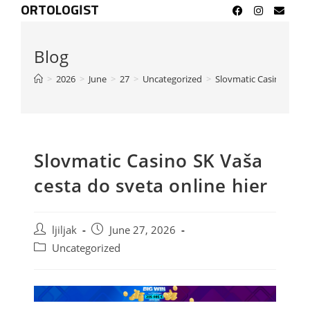
ORTOLOGIST
Blog
>
2026
>
June
>
27
>
Uncategorized
>
Slovmatic Casino SK Va
Slovmatic Casino SK Vaša
cesta do sveta online hier
ljiljak
June 27, 2026
Uncategorized