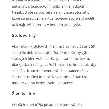
trojvalcových automatov po moderné video
automaty s bonusovými funkciami a jackpotmi.
Nezabudnite sa pozrieť na najnovšie automaty,
ktoré sú pravidelne aktualizované, aby ste si mohli
užiť najnovšie trendy v hernom priemysle.
Stolové hry
Ako milovník stolových hier, na Slovmatic Casino SK
sa určite dobre zabavíte. Ponúkame široký výber
stolových hier, vrátane rôznych variantov pokru,
blackjacku a rulety. Každá hra je navrhnutá tak, aby
sa blížila k autentickému zážitku z kamenného
kasína. S našimi interaktívnymi simuláciami si
môžete zahrať kedykoľvek a kdekoľvek.
Živé kasíno
Pre tých, ktorí túžia po autentickom zážitku,