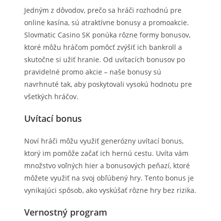
Jedným z dôvodov, prečo sa hráči rozhodnú pre
online kasína, sú atraktívne bonusy a promoakcie.
Slovmatic Casino SK ponúka rôzne formy bonusov,
ktoré môžu hráčom pomôcť zvýšiť ich bankroll a
skutočne si užiť hranie. Od uvítacích bonusov po
pravidelné promo akcie – naše bonusy sú
navrhnuté tak, aby poskytovali vysokú hodnotu pre
všetkých hráčov.
Uvítací bonus
Noví hráči môžu využiť generózny uvítací bonus,
ktorý im pomôže začať ich hernú cestu. Uvíta vám
množstvo voľných hier a bonusových peňazí, ktoré
môžete využiť na svoj obľúbený hry. Tento bonus je
vynikajúci spôsob, ako vyskúšať rôzne hry bez rizika.
Vernostný program