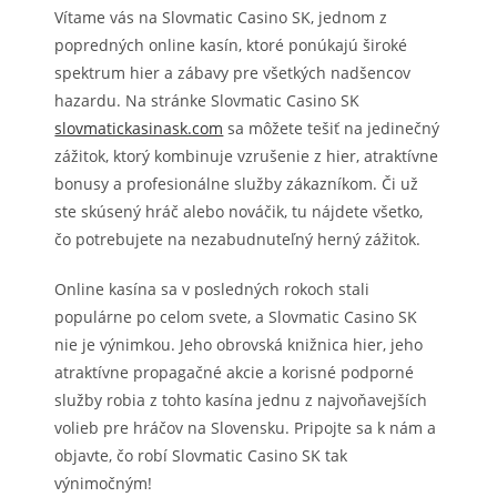
Vítame vás na Slovmatic Casino SK, jednom z
popredných online kasín, ktoré ponúkajú široké
spektrum hier a zábavy pre všetkých nadšencov
hazardu. Na stránke Slovmatic Casino SK
slovmatickasinask.com
sa môžete tešiť na jedinečný
zážitok, ktorý kombinuje vzrušenie z hier, atraktívne
bonusy a profesionálne služby zákazníkom. Či už
ste skúsený hráč alebo nováčik, tu nájdete všetko,
čo potrebujete na nezabudnuteľný herný zážitok.
Online kasína sa v posledných rokoch stali
populárne po celom svete, a Slovmatic Casino SK
nie je výnimkou. Jeho obrovská knižnica hier, jeho
atraktívne propagačné akcie a korisné podporné
služby robia z tohto kasína jednu z najvoňavejších
volieb pre hráčov na Slovensku. Pripojte sa k nám a
objavte, čo robí Slovmatic Casino SK tak
výnimočným!