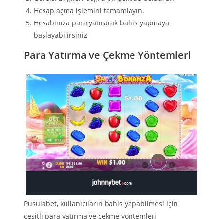
Hesap açma işlemini tamamlayın.
Hesabınıza para yatırarak bahis yapmaya
başlayabilirsiniz.
Para Yatırma ve Çekme Yöntemleri
Pusulabet, kullanıcıların bahis yapabilmesi için
çeşitli para yatırma ve çekme yöntemleri