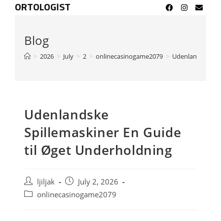
ORTOLOGIST
Blog
>
2026
>
July
>
2
>
onlinecasinogame2079
>
Udenlandske Spi
Udenlandske
Spillemaskiner En Guide
til Øget Underholdning
ljiljak
July 2, 2026
onlinecasinogame2079