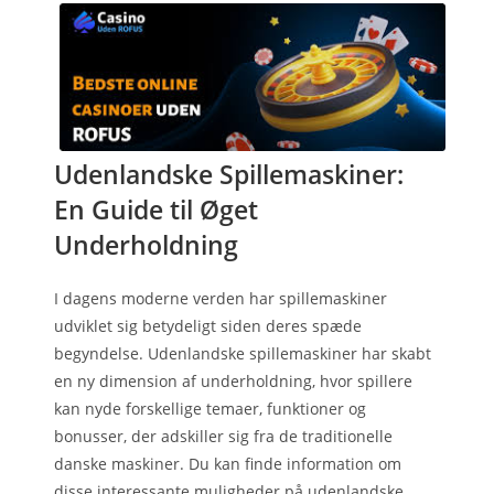
Udenlandske Spillemaskiner:
En Guide til Øget
Underholdning
I dagens moderne verden har spillemaskiner
udviklet sig betydeligt siden deres spæde
begyndelse. Udenlandske spillemaskiner har skabt
en ny dimension af underholdning, hvor spillere
kan nyde forskellige temaer, funktioner og
bonusser, der adskiller sig fra de traditionelle
danske maskiner. Du kan finde information om
disse interessante muligheder på udenlandske