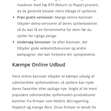
maskiner med høj RTP (Return to Player) procent,
da de generelt betaler mere tilbage til spillerne.
Prøv gratis versioner:
Mange online kasinoer
tilbyder demo-versioner af deres spillemaskiner,
så du kan få en fornemmelse for dem, før du
spiller for rigtige penge.
Undersøg bonusser:
Se efter kasinoer, der
tilbyder gode velkomstbonusser og andre
kampagner, der kan forbedre din spiloplevelse.
Kæmpe Online Udbud
Flere online kasinoer tilbyder et kæmpe udvalg af
udenlandske spillemaskiner, så spillere kan nyde
deres favoritter eller opdage nye. Nogle af de mest
populære udenlandske spillemaskin-produktioner
kommer fra firmaer som NetEnt, Microgaming,
Playtech og mange flere. Disse firmaer er kendt for