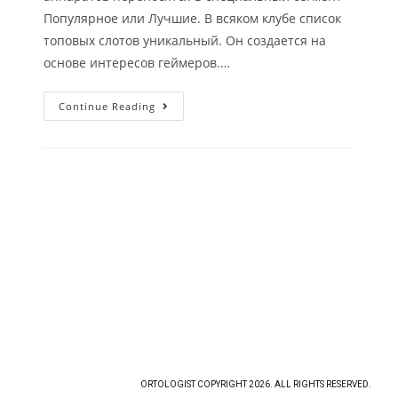
Популярное или Лучшие. В всяком клубе список
топовых слотов уникальный. Он создается на
основе интересов геймеров.…
Continue Reading
ORTOLOGIST COPYRIGHT 2026. ALL RIGHTS RESERVED.