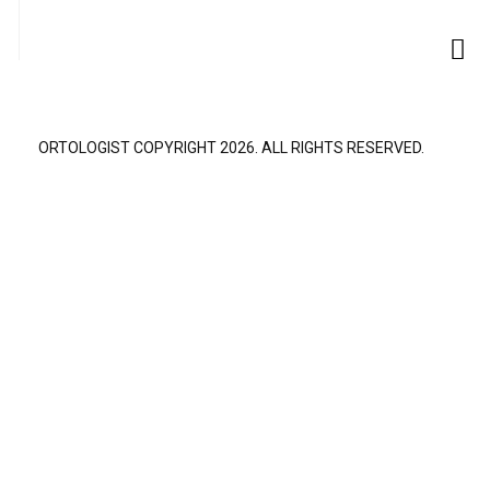
ORTOLOGIST COPYRIGHT 2026. ALL RIGHTS RESERVED.