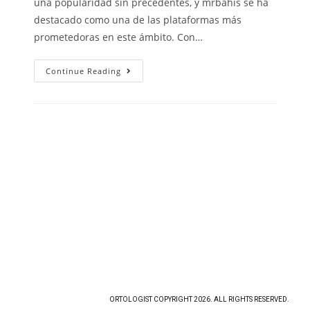
una popularidad sin precedentes, y mrbahis se ha
destacado como una de las plataformas más
prometedoras en este ámbito. Con…
Continue Reading
ORTOLOGIST COPYRIGHT 2026. ALL RIGHTS RESERVED.