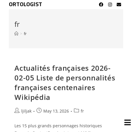
ORTOLOGIST
fr
>
fr
Actualités françaises 2026-
02-05 Liste de personnalités
françaises centenaires
Wikipédia
ljiljak
May 13, 2026
fr
Les 15 plus grands personnages historiques