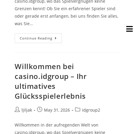
casino.idgroup, wo das Spielvergnügen keine
Grenzen kennt! Ob Sie ein erfahrener Spieler sind
oder gerade erst anfangen, bei uns finden Sie alles,
was Sie…
Continue Reading
Willkommen bei
casino.idgroup – Ihr
ultimatives
Glücksspielerlebnis
ljiljak
May 31, 2026
idgroup2
Willkommen in der aufregenden Welt von
casino.idgroup, wo das Spielvergnügen keine