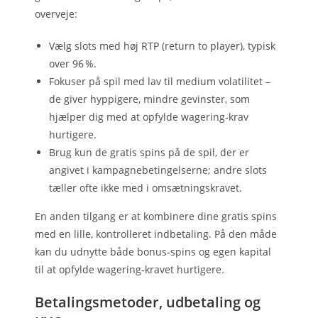
overveje:
Vælg slots med høj RTP (return to player), typisk
over 96 %.
Fokuser på spil med lav til medium volatilitet –
de giver hyppigere, mindre gevinster, som
hjælper dig med at opfylde wagering‑krav
hurtigere.
Brug kun de gratis spins på de spil, der er
angivet i kampagnebetingelserne; andre slots
tæller ofte ikke med i omsætningskravet.
En anden tilgang er at kombinere dine gratis spins
med en lille, kontrolleret indbetaling. På den måde
kan du udnytte både bonus‑spins og egen kapital
til at opfylde wagering‑kravet hurtigere.
Betalingsmetoder, udbetaling og