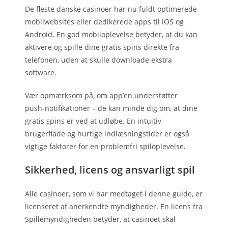
De fleste danske casinoer har nu fuldt optimerede
mobilwebsites eller dedikerede apps til iOS og
Android. En god mobiloplevelse betyder, at du kan
aktivere og spille dine gratis spins direkte fra
telefonen, uden at skulle downloade ekstra
software.
Vær opmærksom på, om app’en understøtter
push‑notifikationer – de kan minde dig om, at dine
gratis spins er ved at udløbe. En intuitiv
brugerflade og hurtige indlæsningstider er også
vigtige faktorer for en problemfri spiloplevelse.
Sikkerhed, licens og ansvarligt spil
Alle casinoer, som vi har medtaget i denne guide, er
licenseret af anerkendte myndigheder. En licens fra
Spillemyndigheden betyder, at casinoet skal