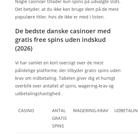
Nogle casinoer tillader kun spins på udvalgte slots.
Det betyder, at du ikke kan bruge dem på de mest
populære titler, hvis de ikke er med i listen.
De bedste danske casinoer med
gratis free spins uden indskud
(2026)
Vi har samlet en kort oversigt over de mest
pålidelige platforme, der tilbyder gratis spins uden
krav om indbetaling. Tabel­en giver dig et hurtigt
overblik over antallet af spins, wagering‑krav og
udbetalingshastighed.
CASINO
ANTAL
WAGERING‑KRAV
UDBETALI
GRATIS
SPINS