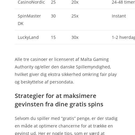
CasinoNordic
25
20x
24‑48 time
SpinMaster
30
25x
Instant
DK
LuckyLand
15
30x
1‑2 hverda
Alle tre casinoer er licenseret af Malta Gaming
Authority og/eller den danske Spillemyndighed,
hvilket giver dig ekstra sikkerhed omkring fair play
og beskyttelse af persondata.
Strategier for at maksimere
gevinsten fra dine gratis spins
Selvom du spiller med “gratis” penge, er der stadig
en måde at optimere chancerne for at trække en
gevinst ud. Her er nogle tips, som er værd at