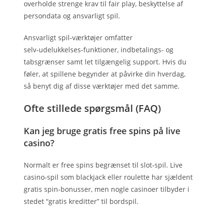
overholde strenge krav til fair play, beskyttelse af
persondata og ansvarligt spil.
Ansvarligt spil‑værktøjer omfatter
selv‑udelukkelses‑funktioner, indbetalings‑ og
tabsgrænser samt let tilgængelig support. Hvis du
føler, at spillene begynder at påvirke din hverdag,
så benyt dig af disse værktøjer med det samme.
Ofte stillede spørgsmål (FAQ)
Kan jeg bruge gratis free spins på live
casino?
Normalt er free spins begrænset til slot‑spil. Live
casino‑spil som blackjack eller roulette har sjældent
gratis spin‑bonusser, men nogle casinoer tilbyder i
stedet “gratis kreditter” til bordspil.