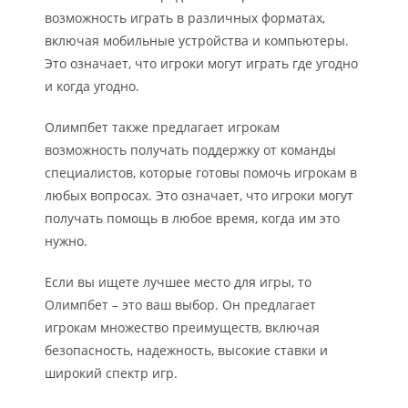
возможность играть в различных форматах,
включая мобильные устройства и компьютеры.
Это означает, что игроки могут играть где угодно
и когда угодно.
Олимпбет также предлагает игрокам
возможность получать поддержку от команды
специалистов, которые готовы помочь игрокам в
любых вопросах. Это означает, что игроки могут
получать помощь в любое время, когда им это
нужно.
Если вы ищете лучшее место для игры, то
Олимпбет – это ваш выбор. Он предлагает
игрокам множество преимуществ, включая
безопасность, надежность, высокие ставки и
широкий спектр игр.