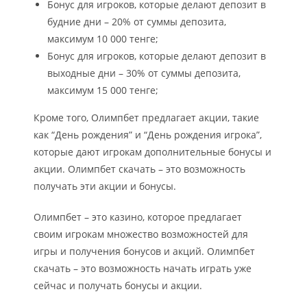
Бонус для игроков, которые делают депозит в
будние дни – 20% от суммы депозита,
максимум 10 000 тенге;
Бонус для игроков, которые делают депозит в
выходные дни – 30% от суммы депозита,
максимум 15 000 тенге;
Кроме того, Олимпбет предлагает акции, такие
как “День рождения” и “День рождения игрока”,
которые дают игрокам дополнительные бонусы и
акции. Олимпбет скачать – это возможность
получать эти акции и бонусы.
Олимпбет – это казино, которое предлагает
своим игрокам множество возможностей для
игры и получения бонусов и акций. Олимпбет
скачать – это возможность начать играть уже
сейчас и получать бонусы и акции.