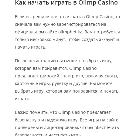
Как начать играть в Olimp Casino
Если вы решили начать играть в Olimp Casino, то
сначала вам нужно зарегистрироваться на
официальном сайте olimpbet.kz. Вам потребуется
только несколько минут, чтобы создать аккаунт и
начать играть.
После регистрации вы сможете выбрать игру,
которая вам понравится. Olimp Casino
предлагает широкий спектр игр, включая слоты,
карточные игры, рулетку и другие. Вы можете
выбрать игру, которая вам понравится, и начать
играть.
Важно помнить, что Olimp Casino предлагает
безопасную и надежную игру. Все игры на сайте
проверены и лицензированы, чтобы обеспечить
безопасность и честность игры.