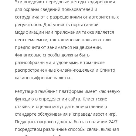
Эти внедряют передовые методы кодирования
для охраны сведений пользователей и
сотрудничают с разрешениями от авторитетных
регуляторов. Доступность портативной
модификации или приложения также является
неотъемлемым, так как многие пользователи
предпочитают заниматься на движении.
Финансовые способы должны быть
разнообразными и удобными, в том числе
распространенные онлайн-кошельки и Спинто
казино цифровые валюты.
Репутация гэмблинг-платформы имеет ключевую
функцию в определении сайта. Клиентские
отзывы и оценки могут дать впечатление о
стандарте обслуживания и справедливости игр.
Поддержка игроков должна быть в наличии 24/7
посредством различные способы связи, включая