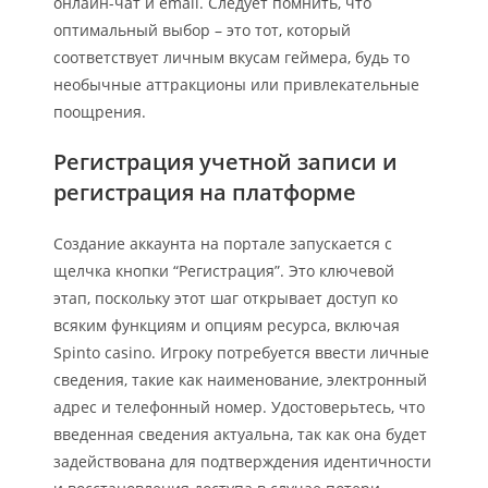
онлайн-чат и email. Следует помнить, что
оптимальный выбор – это тот, который
соответствует личным вкусам геймера, будь то
необычные аттракционы или привлекательные
поощрения.
Регистрация учетной записи и
регистрация на платформе
Создание аккаунта на портале запускается с
щелчка кнопки “Регистрация”. Это ключевой
этап, поскольку этот шаг открывает доступ ко
всяким функциям и опциям ресурса, включая
Spinto casino. Игроку потребуется ввести личные
сведения, такие как наименование, электронный
адрес и телефонный номер. Удостоверьтесь, что
введенная сведения актуальна, так как она будет
задействована для подтверждения идентичности