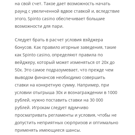
на свой счет. Такое дает возможность начать
раунд с увеличенной вдвое ставкой и, вследствие
этого, Spinto casino обеспечивает большие
возможности для пари.
Следует брать в расчет условия вэйджера
бонусов. Как правило игорные заведения, такие
как Spinto casino, определяют правила по
вейджеру, который может изменяться от 20x до
50x. Это самое подразумевает, что прежде чем
выводом финансов необходимо совершить
ставки на конкретную сумму. Например, при
условии отыгрыша 30x и вознаграждении в 1000
рублей, нужно поставить ставки на 30 000
рублей. Игрокам следует вдумчиво
просматривать регламенты и условия, чтобы не
допустить неприятных сюрпризов и оптимально
применять имеющиеся шансы.