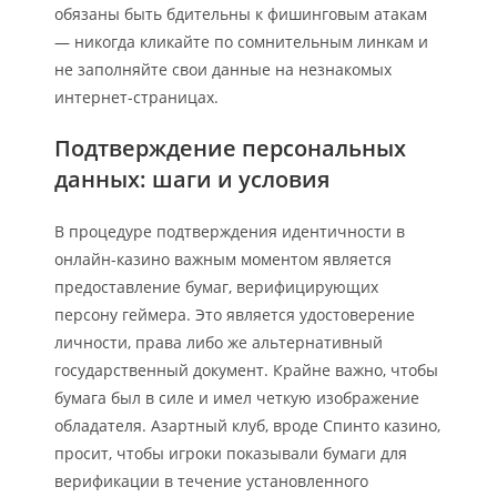
обязаны быть бдительны к фишинговым атакам
— никогда кликайте по сомнительным линкам и
не заполняйте свои данные на незнакомых
интернет-страницах.
Подтверждение персональных
данных: шаги и условия
В процедуре подтверждения идентичности в
онлайн-казино важным моментом является
предоставление бумаг, верифицирующих
персону геймера. Это является удостоверение
личности, права либо же альтернативный
государственный документ. Крайне важно, чтобы
бумага был в силе и имел четкую изображение
обладателя. Азартный клуб, вроде Спинто казино,
просит, чтобы игроки показывали бумаги для
верификации в течение установленного