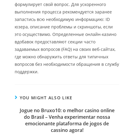
формулирует свой вопрос. Для ускоренного
выполнения процесса рекомендуется заранее
запастись всю необходимую информацию: ID
юзера, описание проблемы и скриншоты, если
это осуществимо. Определенные онлайн-казино
вдобавок предоставляют секции часто
задаваемых вопросов (FAQ) на своих веб-сайтах,
где можно обнаружить ответы для типичных
вопросов без необходимости обращения в службу
поддержки.
YOU MIGHT ALSO LIKE
Jogue no Bruxo10: o melhor casino online
do Brasil – Venha experimentar nossa
emocionante plataforma de jogos de
cassino agora!