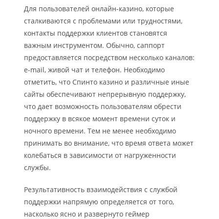
Для пользователей онлайн-казино, которые
сталкиваются с проблемами или трудностями,
контакты поддержки клиентов становятся
важным инструментом. Обычно, саппорт
предоставляется посредством несколько каналов:
e-mail, живой чат и телефон. Необходимо
отметить, что Спинто казино и различные иные
сайты обеспечивают непрерывную поддержку,
что дает возможность пользователям обрести
поддержку в всякое момент времени суток и
ночного времени. Тем не менее необходимо
принимать во внимание, что время ответа может
колебаться в зависимости от нагруженности
службы.
Результативность взаимодействия с службой
поддержки напрямую определяется от того,
насколько ясно и развернуто геймер