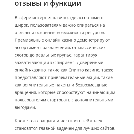
отзывы и функции
В сфере интернет казино, где ассортимент
широк, пользователям важно опираться на
отзывы и основные возможности ресурсов.
Премиальные онлайн казино демонстрируют
ассортимент развлечений, от классических
слотов до реальных крупье, гарантируя
захватывающий экспириенс. Доверенные
онлайн-казино, такие как
Спинто казино
, также
предоставляют привлекательные акции, такие
как вступительные пакеты и безвозмездные
вращения, которые способствуют начинающим
пользователям стартовать с дополнительными
выгодами.
Кроме того, защита и честность геймплея
становятся главной задачей для лучших сайтов.